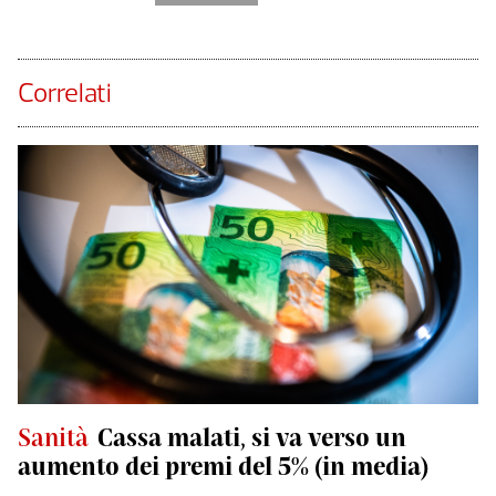
Correlati
Sanità
Cassa malati, si va verso un
aumento dei premi del 5% (in media)