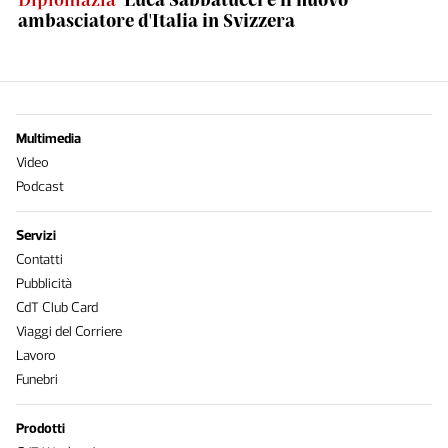
ambasciatore d'Italia in Svizzera
Multimedia
Video
Podcast
Servizi
Contatti
Pubblicità
CdT Club Card
Viaggi del Corriere
Lavoro
Funebri
Prodotti