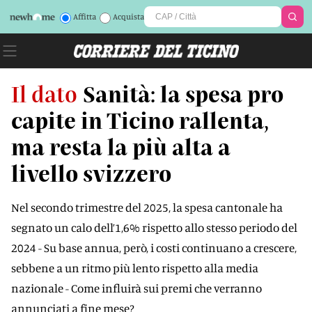
Affitta
Acquista
Il dato
Sanità: la spesa pro
capite in Ticino rallenta,
ma resta la più alta a
livello svizzero
Nel secondo trimestre del 2025, la spesa cantonale ha
segnato un calo dell’1,6% rispetto allo stesso periodo del
2024 - Su base annua, però, i costi continuano a crescere,
sebbene a un ritmo più lento rispetto alla media
nazionale - Come influirà sui premi che verranno
annunciati a fine mese?