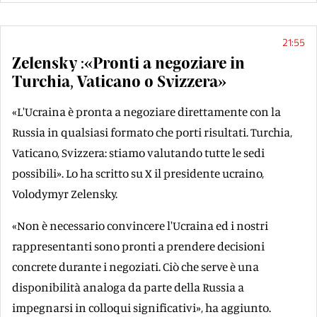
21:55
Zelensky :«Pronti a negoziare in
Turchia, Vaticano o Svizzera»
«L'Ucraina è pronta a negoziare direttamente con la
Russia in qualsiasi formato che porti risultati. Turchia,
Vaticano, Svizzera: stiamo valutando tutte le sedi
possibili». Lo ha scritto su X il presidente ucraino,
Volodymyr Zelensky.
«Non è necessario convincere l'Ucraina ed i nostri
rappresentanti sono pronti a prendere decisioni
concrete durante i negoziati. Ciò che serve è una
disponibilità analoga da parte della Russia a
impegnarsi in colloqui significativi», ha aggiunto.