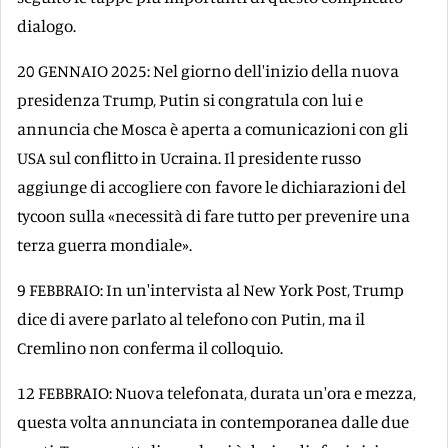
dialogo.
20 GENNAIO 2025: Nel giorno dell'inizio della nuova
presidenza Trump, Putin si congratula con lui e
annuncia che Mosca è aperta a comunicazioni con gli
USA sul conflitto in Ucraina. Il presidente russo
aggiunge di accogliere con favore le dichiarazioni del
tycoon sulla «necessità di fare tutto per prevenire una
terza guerra mondiale».
9 FEBBRAIO: In un'intervista al New York Post, Trump
dice di avere parlato al telefono con Putin, ma il
Cremlino non conferma il colloquio.
12 FEBBRAIO: Nuova telefonata, durata un'ora e mezza,
questa volta annunciata in contemporanea dalle due