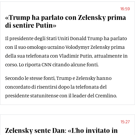
16:59
«Trump ha parlato con Zelensky prima
di sentire Putin»
Il presidente degli Stati Uniti Donald Trump ha parlato
con il suo omologo ucraino Volodymyr Zelensky prima
della sua telefonata con Vladimir Putin, attualmente in
corso. Lo riporta CNN citando alcune fonti.
Secondo le stesse fonti, Trump e Zelensky hanno
concordato di risentirsi dopo la telefonata del
presidente statunitense con il leader del Cremlino.
15:27
Zelensky sente Dan: «L'ho invitato in