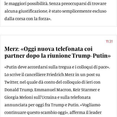
le maggiori possibilità. Senza preoccuparsi di trovare
alcuna giustificazione, è stato semplicemente escluso
dalla corsa con la forza».
11:31
Merz: «Oggi nuova telefonata coi
partner dopo la riunione Trump-Putin»
«Putin deve accordarsi sulla tregua e i colloqui di pace».
Lo scrive il cancelliere Friedrich Merz in un post su
Twitter, nel quale dà conto del colloquio di ieri con
Donald Trump, Emmanuel Macron, Keir Starmer e
Giorgia Meloni sull'Ucraina e sulla telefonata
annunciata per oggi fra Trump e Putin. «Vogliamo
continuare questo scambio oggi», afferma il leader