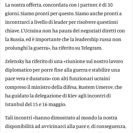
La nostra offerta, concordata con i partner, è di 30
giorni. Siamo pronti per questo. Siamo anche pronti a
incontrarci a livello di leader per risolvere questioni
chiave. L'Ucraina non ha paura dei negoziati diretti con
la Russia, ed è importante che la leadership russa non
prolunghi la guerra», ha riferito su Telegram.
Zelensky ha riferito di una «riunione sul nostro lavoro
diplomatico per porre fine alla guerra e stabilire una
pace vera e duratura» con alti funzionari ucraini
compreso il ministro della difesa, Rustem Umerov, che
ha guidato la delegazione di Kiev agli incontri di
Istanbul del 15 e 16 maggio.
Tali incontri «hanno dimostrato al mondo la nostra
disponibilità ad avvicinarci alla pace e, di conseguenza,