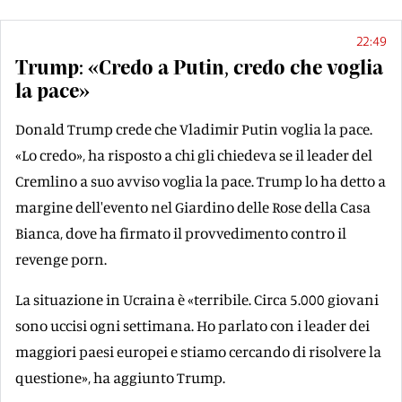
22:49
Trump: «Credo a Putin, credo che voglia
la pace»
Donald Trump crede che Vladimir Putin voglia la pace.
«Lo credo», ha risposto a chi gli chiedeva se il leader del
Cremlino a suo avviso voglia la pace. Trump lo ha detto a
margine dell'evento nel Giardino delle Rose della Casa
Bianca, dove ha firmato il provvedimento contro il
revenge porn.
La situazione in Ucraina è «terribile. Circa 5.000 giovani
sono uccisi ogni settimana. Ho parlato con i leader dei
maggiori paesi europei e stiamo cercando di risolvere la
questione», ha aggiunto Trump.