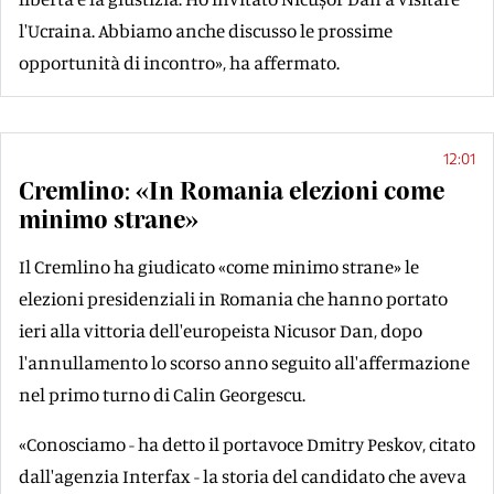
l'Ucraina. Abbiamo anche discusso le prossime
opportunità di incontro», ha affermato.
12:01
Cremlino: «In Romania elezioni come
minimo strane»
Il Cremlino ha giudicato «come minimo strane» le
elezioni presidenziali in Romania che hanno portato
ieri alla vittoria dell'europeista Nicusor Dan, dopo
l'annullamento lo scorso anno seguito all'affermazione
nel primo turno di Calin Georgescu.
«Conosciamo - ha detto il portavoce Dmitry Peskov, citato
dall'agenzia Interfax - la storia del candidato che aveva