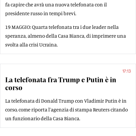
fa capire che avrà una nuova telefonata con il
presidente russo in tempi brevi.
19 MAGGIO: Quarta telefonata tra i due leader nella
speranza, almeno della Casa Bianca, di imprimere una
svolta alla crisi Ucraina.
17:13
La telefonata fra Trump e Putin è in
corso
La telefonata di Donald Trump con Vladimir Putin è in
corso, come riporta l'agenzia di stampa Reuters citando
un funzionario della Casa Bianca.