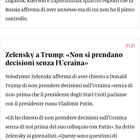
Lugansk, Kherson e Zaporizhzhia, quattro regioni che la
Russia afferma di aver annesso ma di cui non ha il pieno
controllo.
21:21
Zelensky a Trump: «Non si prendano
decisioni senza l'Ucraina»
Volodymyr Zelensky afferma di aver chiesto a Donald
Trump di non prendere decisioni sull'Ucraina «senza di
noi» prima che il presidente degli Stati Uniti parlasse
con il presidente russo Vladimir Putin.
«Gli ho chiesto di non prendere decisioni sull'Ucraina
senza di noi prima del suo colloquio con Putin», ha detto
Zelensky ai giornalisti. «Queste sono questioni di