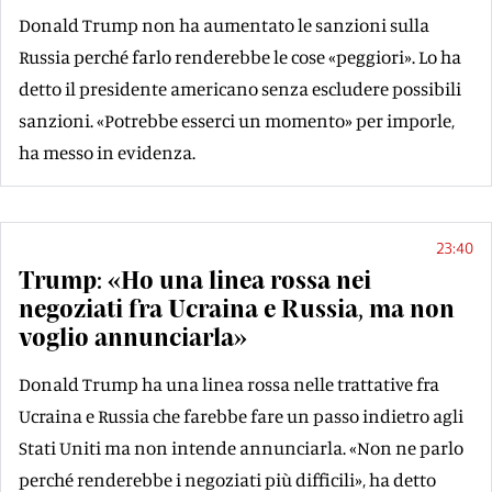
Donald Trump non ha aumentato le sanzioni sulla
Russia perché farlo renderebbe le cose «peggiori». Lo ha
detto il presidente americano senza escludere possibili
sanzioni. «Potrebbe esserci un momento» per imporle,
ha messo in evidenza.
23:40
Trump: «Ho una linea rossa nei
negoziati fra Ucraina e Russia, ma non
voglio annunciarla»
Donald Trump ha una linea rossa nelle trattative fra
Ucraina e Russia che farebbe fare un passo indietro agli
Stati Uniti ma non intende annunciarla. «Non ne parlo
perché renderebbe i negoziati più difficili», ha detto