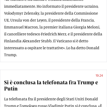
immediatamente. Ho informato il presidente ucraino,
Volodymyr Zelensky, la presidente della Commissione
UE, Ursula von der Leyen, il presidente della Francia,
Emmanuel Macron, la premier italiana Giorgia Meloni,
il cancelliere tedesco Friedrich Merz, e il presidente della
Finlandia Alexander Stubb. Il Vaticano si è detto
interessato a ospitare le trattative». Lo ha detto Donald
Trump.
19:24
Si è conclusa la telefonata fra Trump e
Putin
La telefonata fra il presidente degli Stati Uniti Donald
Trump e l'omologo russo Vladimir Putin si è conclusa. «È