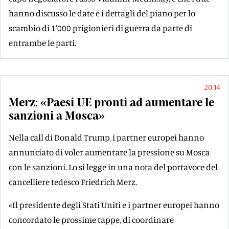
hanno discusso le date e i dettagli del piano per lo
scambio di 1'000 prigionieri di guerra da parte di
entrambe le parti.
20:14
Merz: «Paesi UE pronti ad aumentare le
sanzioni a Mosca»
Nella call di Donald Trump, i partner europei hanno
annunciato di voler aumentare la pressione su Mosca
con le sanzioni. Lo si legge in una nota del portavoce del
cancelliere tedesco Friedrich Merz.
«Il presidente degli Stati Uniti e i partner europei hanno
concordato le prossime tappe, di coordinare