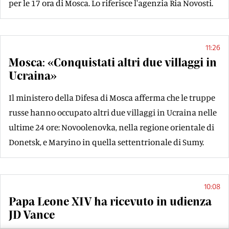
per le 17 ora di Mosca. Lo riferisce l'agenzia Ria Novosti.
11:26
Mosca: «Conquistati altri due villaggi in
Ucraina»
Il ministero della Difesa di Mosca afferma che le truppe
russe hanno occupato altri due villaggi in Ucraina nelle
ultime 24 ore: Novoolenovka, nella regione orientale di
Donetsk, e Maryino in quella settentrionale di Sumy.
10:08
Papa Leone XIV ha ricevuto in udienza
JD Vance