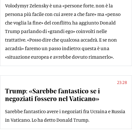
Volodymyr Zelensky è una «persone forte, non è la
persona più facile con cui avere a che fare» ma «penso
che voglia la fine» del conflitto, ha aggiunto Donald
Trump parlando di «grandi ego» coinvolti nelle
trattative. «Posso dire che qualcosa accadrà. E se non
accadrà» faremo un passo indietro: questa è una
«situazione europea e avrebbe dovuto rimanerlo».
23:28
Trump: «Sarebbe fantastico se i
negoziati fossero nel Vaticano»
Sarebbe fantastico avere i negoziati fra Ucraina e Russia
in Vaticano. Lo ha detto Donald Trump.