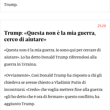
Trump.
23:29
Trump: «Questa non è la mia guerra,
cerco di aiutare»
«Questa non è la mia guerra, io sono qui per cercare di
aiutare». Lo ha detto Donald Trump riferendosi alla
guerra in Ucraina.
«Ovviamente». Così Donald Trump ha risposto a chi gli
chiedeva se avesse chiesto a Vladimir Putin di
incontrarsi. «Credo» che voglia mettere fine alla guerra:
«gli ho detto che è ora di fermare» questo conflitto, ha
aggiunto Trump.