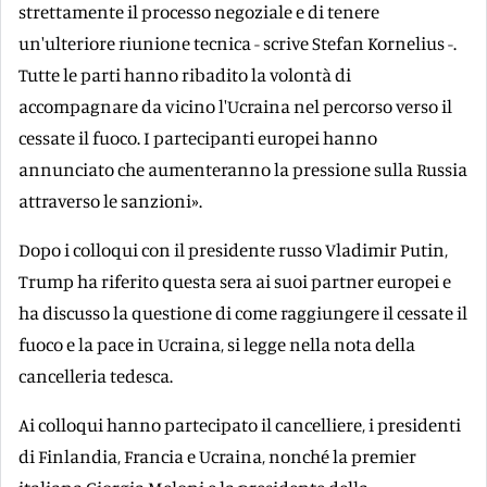
strettamente il processo negoziale e di tenere
un'ulteriore riunione tecnica - scrive Stefan Kornelius -.
Tutte le parti hanno ribadito la volontà di
accompagnare da vicino l'Ucraina nel percorso verso il
cessate il fuoco. I partecipanti europei hanno
annunciato che aumenteranno la pressione sulla Russia
attraverso le sanzioni».
Dopo i colloqui con il presidente russo Vladimir Putin,
Trump ha riferito questa sera ai suoi partner europei e
ha discusso la questione di come raggiungere il cessate il
fuoco e la pace in Ucraina, si legge nella nota della
cancelleria tedesca.
Ai colloqui hanno partecipato il cancelliere, i presidenti
di Finlandia, Francia e Ucraina, nonché la premier