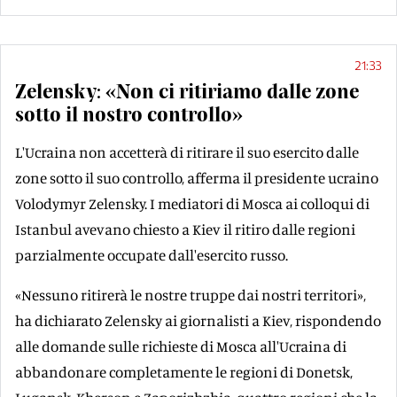
21:33
Zelensky: «Non ci ritiriamo dalle zone
sotto il nostro controllo»
L'Ucraina non accetterà di ritirare il suo esercito dalle
zone sotto il suo controllo, afferma il presidente ucraino
Volodymyr Zelensky. I mediatori di Mosca ai colloqui di
Istanbul avevano chiesto a Kiev il ritiro dalle regioni
parzialmente occupate dall'esercito russo.
«Nessuno ritirerà le nostre truppe dai nostri territori»,
ha dichiarato Zelensky ai giornalisti a Kiev, rispondendo
alle domande sulle richieste di Mosca all'Ucraina di
abbandonare completamente le regioni di Donetsk,