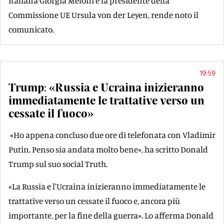
italiana Giorgia Meloni e la presidente della
Commissione UE Ursula von der Leyen, rende noto il
comunicato.
19:59
Trump: «Russia e Ucraina inizieranno
immediatamente le trattative verso un
cessate il fuoco»
«Ho appena concluso due ore di telefonata con Vladimir
Putin. Penso sia andata molto bene», ha scritto Donald
Trump sul suo social Truth.
«La Russia e l'Ucraina inizieranno immediatamente le
trattative verso un cessate il fuoco e, ancora più
importante, per la fine della guerra». Lo afferma Donald