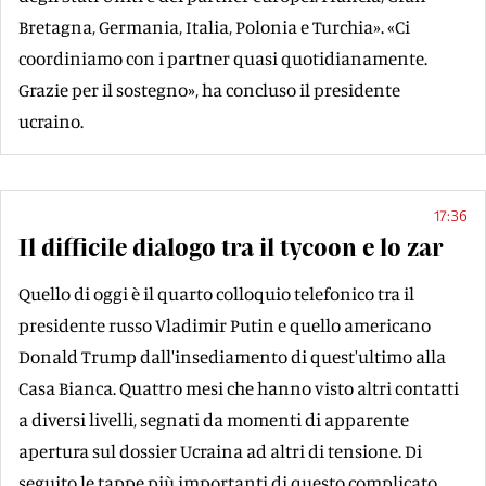
Bretagna, Germania, Italia, Polonia e Turchia». «Ci
coordiniamo con i partner quasi quotidianamente.
Grazie per il sostegno», ha concluso il presidente
ucraino.
17:36
Il difficile dialogo tra il tycoon e lo zar
Quello di oggi è il quarto colloquio telefonico tra il
presidente russo Vladimir Putin e quello americano
Donald Trump dall'insediamento di quest'ultimo alla
Casa Bianca. Quattro mesi che hanno visto altri contatti
a diversi livelli, segnati da momenti di apparente
apertura sul dossier Ucraina ad altri di tensione. Di
seguito le tappe più importanti di questo complicato