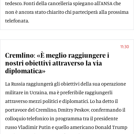
tedesco. Fonti della cancelleria spiegano all'ANSA che
non è ancora stato chiarito chi parteciperà alla prossima
telefonata.
11:30
Cremlino: «È meglio raggiungere i
nostri obiettivi attraverso la via
diplomatica»
La Russia raggiungerà gli obiettivi della sua operazione
militare in Ucraina, ma è preferibile raggiungerli
attraverso mezzi politici e diplomatici. Lo ha detto il
portavoce del Cremlino, Dmitry Peskov, confermando il
colloquio telefonico in programma tra il presidente
russo Vladimir Putin e quello americano Donald Trump