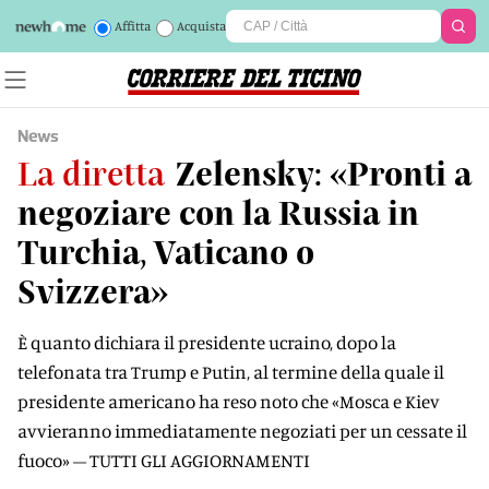
Affitta
Acquista
News
La diretta
Zelensky: «Pronti a
negoziare con la Russia in
Turchia, Vaticano o
Svizzera»
È quanto dichiara il presidente ucraino, dopo la
telefonata tra Trump e Putin, al termine della quale il
presidente americano ha reso noto che «Mosca e Kiev
avvieranno immediatamente negoziati per un cessate il
fuoco» – TUTTI GLI AGGIORNAMENTI