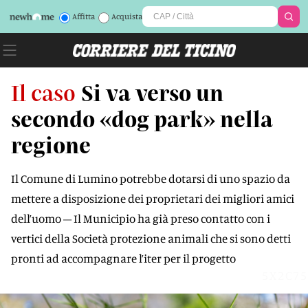
Affitta
Acquista
Il caso
Si va verso un
secondo «dog park» nella
regione
Il Comune di Lumino potrebbe dotarsi di uno spazio da
mettere a disposizione dei proprietari dei migliori amici
dell’uomo – Il Municipio ha già preso contatto con i
vertici della Società protezione animali che si sono detti
pronti ad accompagnare l’iter per il progetto
5X2C75