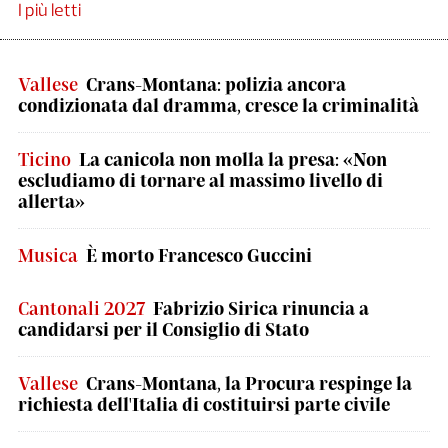
I più letti
Vallese
Crans-Montana: polizia ancora
condizionata dal dramma, cresce la criminalità
Ticino
La canicola non molla la presa: «Non
escludiamo di tornare al massimo livello di
allerta»
Musica
È morto Francesco Guccini
Cantonali 2027
Fabrizio Sirica rinuncia a
candidarsi per il Consiglio di Stato
Vallese
Crans-Montana, la Procura respinge la
richiesta dell'Italia di costituirsi parte civile