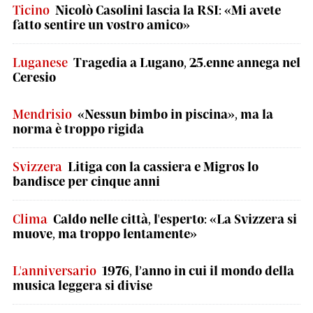
Ticino
Nicolò Casolini lascia la RSI: «Mi avete
fatto sentire un vostro amico»
Luganese
Tragedia a Lugano, 25.enne annega nel
Ceresio
Mendrisio
«Nessun bimbo in piscina», ma la
norma è troppo rigida
Svizzera
Litiga con la cassiera e Migros lo
bandisce per cinque anni
Clima
Caldo nelle città, l'esperto: «La Svizzera si
muove, ma troppo lentamente»
L'anniversario
1976, l’anno in cui il mondo della
musica leggera si divise