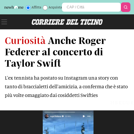
Affitta
Acquista
Curiosità
Anche Roger
Federer al concerto di
Taylor Swift
L'ex tennista ha postato su Instagram una story con
tanto di braccialetti dell'amicizia, a conferma che è stato
più volte omaggiato dai cosiddetti Swifties
HBKUUR