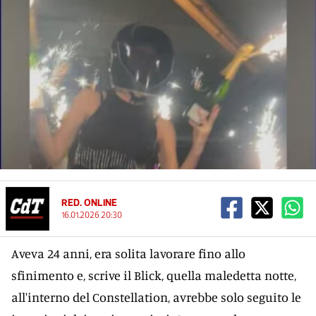
RED. ONLINE
16.01.2026 20:30
Aveva 24 anni, era solita lavorare fino allo
sfinimento e, scrive il Blick, quella maledetta notte,
all'interno del Constellation, avrebbe solo seguito le