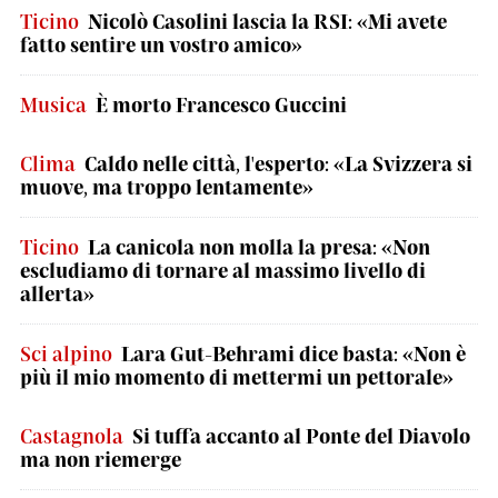
Ticino
Nicolò Casolini lascia la RSI: «Mi avete
fatto sentire un vostro amico»
Musica
È morto Francesco Guccini
Clima
Caldo nelle città, l'esperto: «La Svizzera si
muove, ma troppo lentamente»
Ticino
La canicola non molla la presa: «Non
escludiamo di tornare al massimo livello di
allerta»
Sci alpino
Lara Gut-Behrami dice basta: «Non è
più il mio momento di mettermi un pettorale»
Castagnola
Si tuffa accanto al Ponte del Diavolo
ma non riemerge