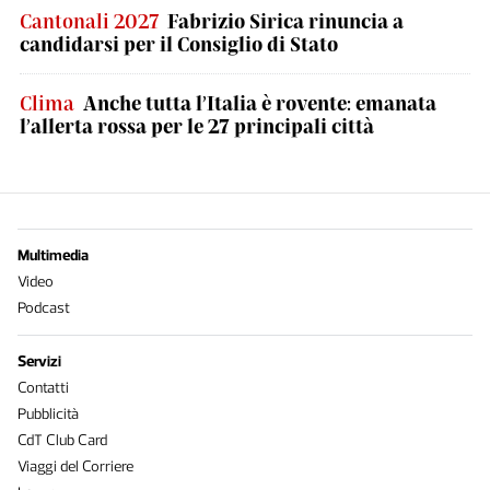
Cantonali 2027
Fabrizio Sirica rinuncia a
candidarsi per il Consiglio di Stato
Clima
Anche tutta l’Italia è rovente: emanata
l’allerta rossa per le 27 principali città
Multimedia
Video
Podcast
Servizi
Contatti
Pubblicità
CdT Club Card
Viaggi del Corriere