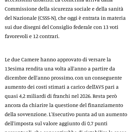
Commissione della sicurezza sociale e della sanità
del Nazionale (CSSS-N), che oggi è entrata in materia
sui due disegni del Consiglio federale con 13 voti
favorevoli e 12 contrari.
Le due Camere hanno approvato di versare la
13esima rendita una volta all'anno a partire da
dicembre dell'anno prossimo, con un conseguente
aumento dei costi stimati a carico dell’AVS pari a
quasi 4,2 miliardi di franchi nel 2026. Resta però
ancora da chiarire la questione del finanziamento
della sovvenzione. L'Esecutivo punta ad un aumento
dell'imposta sul valore aggiunto di 0,7 punti