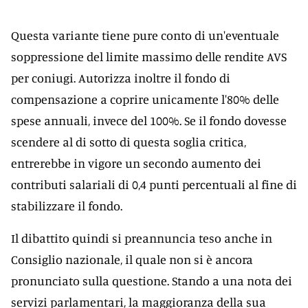
Questa variante tiene pure conto di un'eventuale
soppressione del limite massimo delle rendite AVS
per coniugi. Autorizza inoltre il fondo di
compensazione a coprire unicamente l'80% delle
spese annuali, invece del 100%. Se il fondo dovesse
scendere al di sotto di questa soglia critica,
entrerebbe in vigore un secondo aumento dei
contributi salariali di 0,4 punti percentuali al fine di
stabilizzare il fondo.
Il dibattito quindi si preannuncia teso anche in
Consiglio nazionale, il quale non si è ancora
pronunciato sulla questione. Stando a una nota dei
servizi parlamentari, la maggioranza della sua