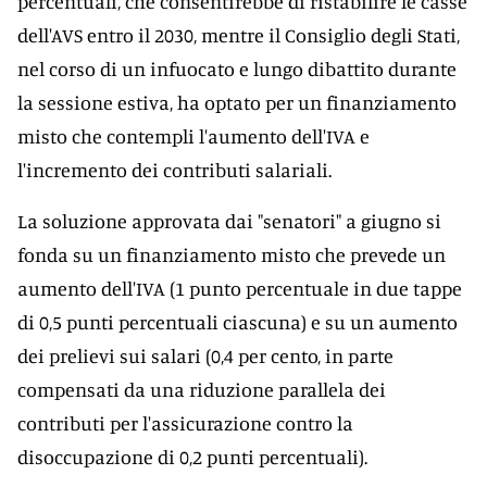
percentuali, che consentirebbe di ristabilire le casse
dell'AVS entro il 2030, mentre il Consiglio degli Stati,
nel corso di un infuocato e lungo dibattito durante
la sessione estiva, ha optato per un finanziamento
misto che contempli l'aumento dell'IVA e
l'incremento dei contributi salariali.
La soluzione approvata dai "senatori" a giugno si
fonda su un finanziamento misto che prevede un
aumento dell'IVA (1 punto percentuale in due tappe
di 0,5 punti percentuali ciascuna) e su un aumento
dei prelievi sui salari (0,4 per cento, in parte
compensati da una riduzione parallela dei
contributi per l'assicurazione contro la
disoccupazione di 0,2 punti percentuali).