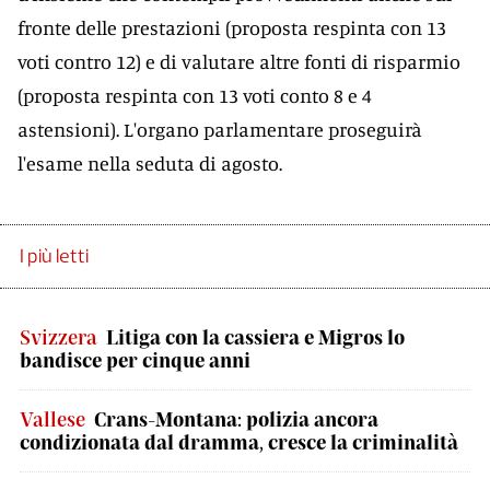
fronte delle prestazioni (proposta respinta con 13
voti contro 12) e di valutare altre fonti di risparmio
(proposta respinta con 13 voti conto 8 e 4
astensioni). L'organo parlamentare proseguirà
l'esame nella seduta di agosto.
I più letti
Svizzera
Litiga con la cassiera e Migros lo
bandisce per cinque anni
Vallese
Crans-Montana: polizia ancora
condizionata dal dramma, cresce la criminalità