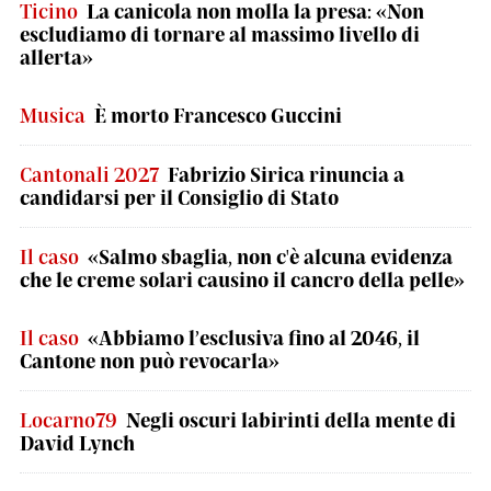
Ticino
La canicola non molla la presa: «Non
escludiamo di tornare al massimo livello di
allerta»
Musica
È morto Francesco Guccini
Cantonali 2027
Fabrizio Sirica rinuncia a
candidarsi per il Consiglio di Stato
Il caso
«Salmo sbaglia, non c'è alcuna evidenza
che le creme solari causino il cancro della pelle»
Il caso
«Abbiamo l’esclusiva fino al 2046, il
Cantone non può revocarla»
Locarno79
Negli oscuri labirinti della mente di
David Lynch