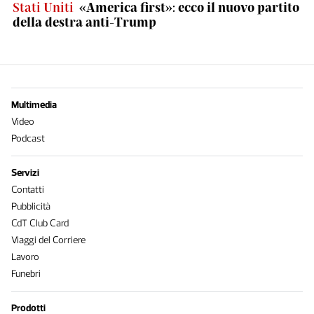
Stati Uniti
«America first»: ecco il nuovo partito
della destra anti-Trump
Multimedia
Video
Podcast
Servizi
Contatti
Pubblicità
CdT Club Card
Viaggi del Corriere
Lavoro
Funebri
Prodotti