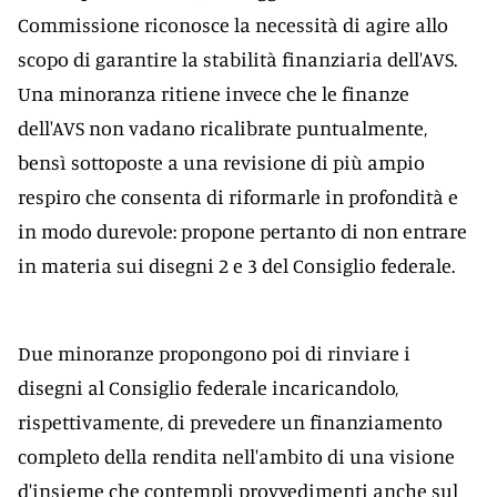
Commissione riconosce la necessità di agire allo
scopo di garantire la stabilità finanziaria dell'AVS.
Una minoranza ritiene invece che le finanze
dell'AVS non vadano ricalibrate puntualmente,
bensì sottoposte a una revisione di più ampio
respiro che consenta di riformarle in profondità e
in modo durevole: propone pertanto di non entrare
in materia sui disegni 2 e 3 del Consiglio federale.
Due minoranze propongono poi di rinviare i
disegni al Consiglio federale incaricandolo,
rispettivamente, di prevedere un finanziamento
completo della rendita nell'ambito di una visione
d'insieme che contempli provvedimenti anche sul