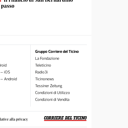
 passo
Gruppo Corriere del Ticino
La Fondazione
roid
Teleticino
 – iOS
Radio3i
 – Android
Ticinonews
Tessiner Zeitung
Condizioni di Utilizzo
Condizioni di Vendita
lative alla privacy