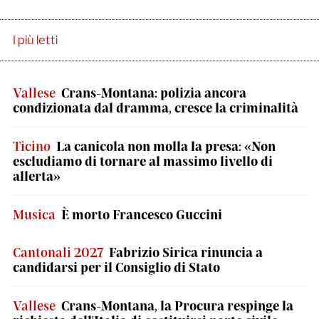
I più letti
Vallese
Crans-Montana: polizia ancora
condizionata dal dramma, cresce la criminalità
Ticino
La canicola non molla la presa: «Non
escludiamo di tornare al massimo livello di
allerta»
Musica
È morto Francesco Guccini
Cantonali 2027
Fabrizio Sirica rinuncia a
candidarsi per il Consiglio di Stato
Vallese
Crans-Montana, la Procura respinge la