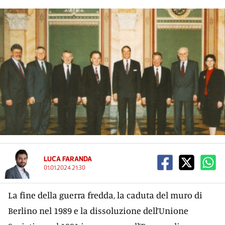
LUCA FARANDA
01.01.2024 21:30
La fine della guerra fredda, la caduta del muro di
Berlino nel 1989 e la dissoluzione dell’Unione