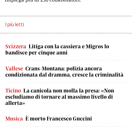
I più letti
Svizzera
Litiga con la cassiera e Migros lo
bandisce per cinque anni
Vallese
Crans-Montana: polizia ancora
condizionata dal dramma, cresce la criminalità
Ticino
La canicola non molla la presa: «Non
escludiamo di tornare al massimo livello di
allerta»
Musica
È morto Francesco Guccini