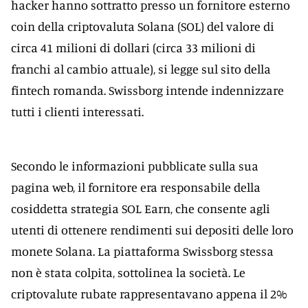
hacker hanno sottratto presso un fornitore esterno
coin della criptovaluta Solana (SOL) del valore di
circa 41 milioni di dollari (circa 33 milioni di
franchi al cambio attuale), si legge sul sito della
fintech romanda. Swissborg intende indennizzare
tutti i clienti interessati.
Secondo le informazioni pubblicate sulla sua
pagina web, il fornitore era responsabile della
cosiddetta strategia SOL Earn, che consente agli
utenti di ottenere rendimenti sui depositi delle loro
monete Solana. La piattaforma Swissborg stessa
non è stata colpita, sottolinea la società. Le
criptovalute rubate rappresentavano appena il 2%