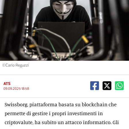
©Carlo Reguzzi
ATS
09.09.2025 18:58
Swissborg, piattaforma basata su blockchain che
permette di gestire i propri investimenti in
criptovalute, ha subito un attacco informatico. Gli