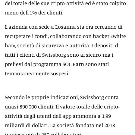
del totale delle sue cripto-attività ed è stato colpito
meno dell'1% dei clienti.
L'azienda con sede a Losanna sta ora cercando di
recuperare i fondi, collaborando con hacker «white
hat», società di sicurezza e autorità. I depositi di
tutti i clienti di Swissborg sono al sicuro, ma i
prelievi dal programma SOL Earn sono stati
temporaneamente sospesi.
Secondo le proprie indicazioni, Swissborg conta
quasi 890'000 clienti. Il valore totale delle cripto-
attività degli utenti dell'app ammonta a 1,99
miliardi di dollari. La società fondata nel 2018
impiega più di 250 collaboratori.