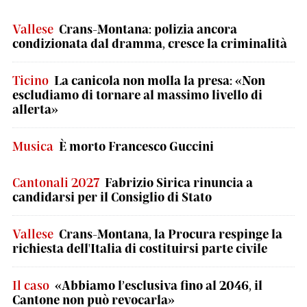
Vallese
Crans-Montana: polizia ancora
condizionata dal dramma, cresce la criminalità
Ticino
La canicola non molla la presa: «Non
escludiamo di tornare al massimo livello di
allerta»
Musica
È morto Francesco Guccini
Cantonali 2027
Fabrizio Sirica rinuncia a
candidarsi per il Consiglio di Stato
Vallese
Crans-Montana, la Procura respinge la
richiesta dell'Italia di costituirsi parte civile
Il caso
«Abbiamo l’esclusiva fino al 2046, il
Cantone non può revocarla»