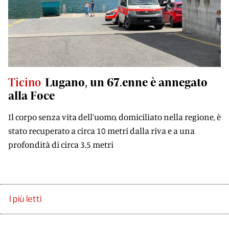
Ticino
Lugano, un 67.enne è annegato
alla Foce
Il corpo senza vita dell'uomo, domiciliato nella regione, è
stato recuperato a circa 10 metri dalla riva e a una
profondità di circa 3.5 metri
I più letti