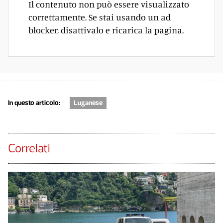
Il contenuto non può essere visualizzato
correttamente. Se stai usando un ad
blocker, disattivalo e ricarica la pagina.
In questo articolo:
Luganese
Correlati