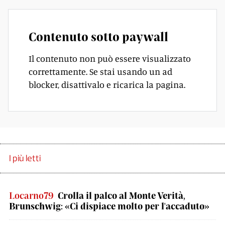
Contenuto sotto paywall
Il contenuto non può essere visualizzato
correttamente. Se stai usando un ad
blocker, disattivalo e ricarica la pagina.
I più letti
Locarno79
Crolla il palco al Monte Verità,
Brunschwig: «Ci dispiace molto per l'accaduto»