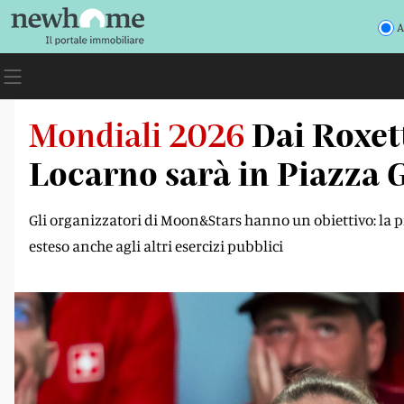
A
Mondiali 2026
Dai Roxet
Locarno sarà in Piazza 
Gli organizzatori di Moon&Stars hanno un obiettivo: la 
esteso anche agli altri esercizi pubblici