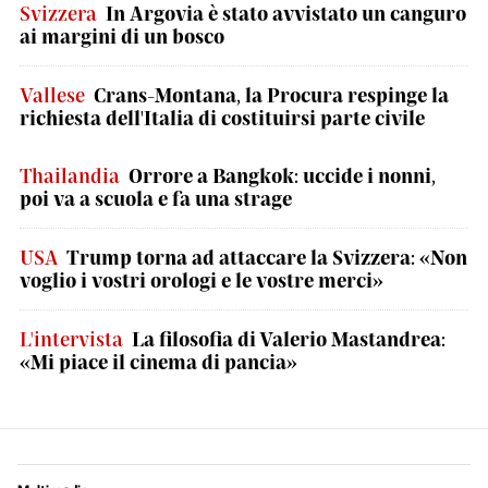
Svizzera
In Argovia è stato avvistato un canguro
ai margini di un bosco
Vallese
Crans-Montana, la Procura respinge la
richiesta dell'Italia di costituirsi parte civile
Thailandia
Orrore a Bangkok: uccide i nonni,
poi va a scuola e fa una strage
USA
Trump torna ad attaccare la Svizzera: «Non
voglio i vostri orologi e le vostre merci»
L'intervista
La filosofia di Valerio Mastandrea:
«Mi piace il cinema di pancia»