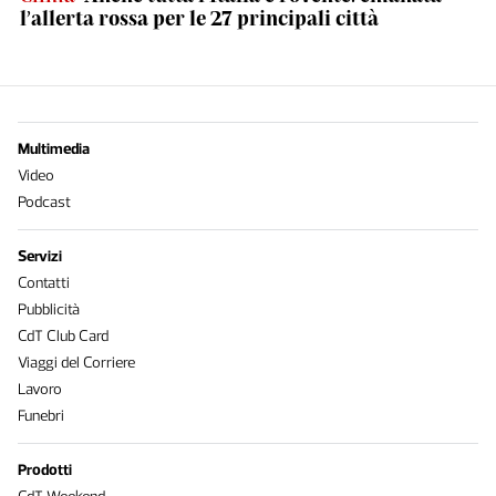
l’allerta rossa per le 27 principali città
Multimedia
Video
Podcast
Servizi
Contatti
Pubblicità
CdT Club Card
Viaggi del Corriere
Lavoro
Funebri
Prodotti