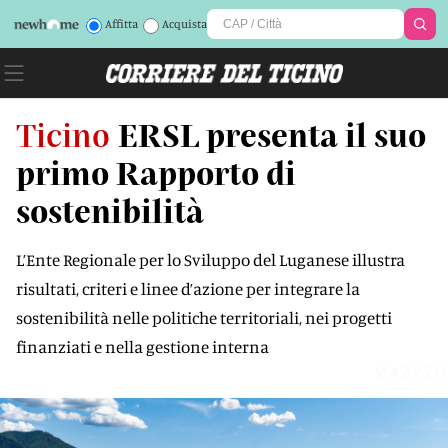
Affitta
Acquista
Ticino
ERSL presenta il suo
primo Rapporto di
sostenibilità
L’Ente Regionale per lo Sviluppo del Luganese illustra
risultati, criteri e linee d’azione per integrare la
sostenibilità nelle politiche territoriali, nei progetti
finanziati e nella gestione interna
M4ZYYG