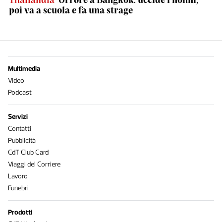
poi va a scuola e fa una strage
Multimedia
Video
Podcast
Servizi
Contatti
Pubblicità
CdT Club Card
Viaggi del Corriere
Lavoro
Funebri
Prodotti