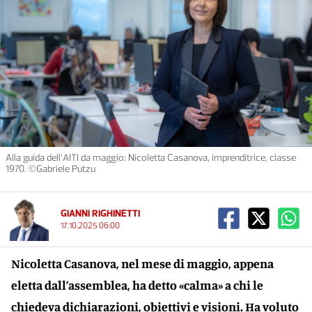
Alla guida dell’AITI da maggio: Nicoletta Casanova, imprenditrice, classe
1970. ©Gabriele Putzu
GIANNI RIGHINETTI
17.10.2025 06:00
Nicoletta Casanova, nel mese di maggio, appena
eletta dall’assemblea, ha detto «calma» a chi le
chiedeva dichiarazioni, obiettivi e visioni. Ha voluto