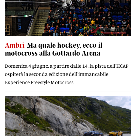
Ambrì
Ma quale hockey, ecco il
motocross alla Gottardo Arena
Domenica 4 giugno, a partire dalle 14, la pista dell'HCAP
ospiterà la seconda edizione dell'immancabile
Experience Freestyle Motocross