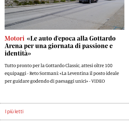
Motori
«Le auto d'epoca alla Gottardo
Arena per una giornata di passione e
identità»
Tutto pronto per la Gottardo Classic, attesi oltre 100
equipaggi - Reto Sormani: «La Leventina il posto ideale
per guidare godendo di paesaggi unici» - VIDEO
I più letti