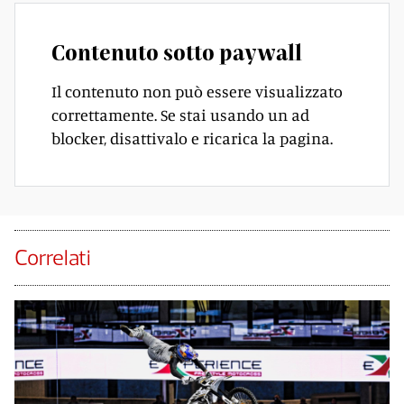
Contenuto sotto paywall
Il contenuto non può essere visualizzato
correttamente. Se stai usando un ad
blocker, disattivalo e ricarica la pagina.
Correlati