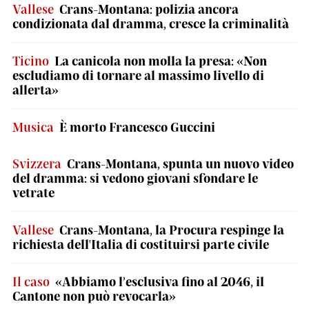
Vallese
Crans-Montana: polizia ancora
condizionata dal dramma, cresce la criminalità
Ticino
La canicola non molla la presa: «Non
escludiamo di tornare al massimo livello di
allerta»
Musica
È morto Francesco Guccini
Svizzera
Crans-Montana, spunta un nuovo video
del dramma: si vedono giovani sfondare le
vetrate
Vallese
Crans-Montana, la Procura respinge la
richiesta dell'Italia di costituirsi parte civile
Il caso
«Abbiamo l’esclusiva fino al 2046, il
Cantone non può revocarla»