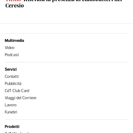
Ceresio
Multimedia
Video
Podcast
Servizi
Contatti
Pubblicità
CdT Club Card
Viaggi del Corriere
Lavoro
Funebri
Prodotti