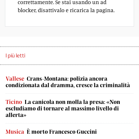
correttamente. Se stai usando un ad
blocker, disattivalo e ricarica la pagina.
I più letti
Vallese
Crans-Montana: polizia ancora
condizionata dal dramma, cresce la criminalità
Ticino
La canicola non molla la presa: «Non
escludiamo di tornare al massimo livello di
allerta»
Musica
È morto Francesco Guccini