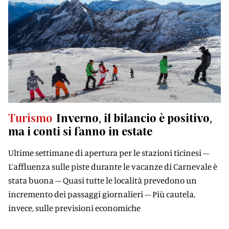
Turismo
Inverno, il bilancio è positivo,
ma i conti si fanno in estate
Ultime settimane di apertura per le stazioni ticinesi –
L’affluenza sulle piste durante le vacanze di Carnevale è
stata buona – Quasi tutte le località prevedono un
incremento dei passaggi giornalieri – Più cautela,
invece, sulle previsioni economiche