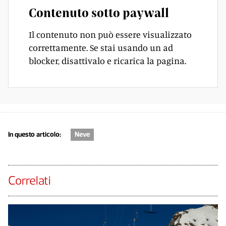
Contenuto sotto paywall
Il contenuto non può essere visualizzato
correttamente. Se stai usando un ad
blocker, disattivalo e ricarica la pagina.
In questo articolo:
Neve
Correlati