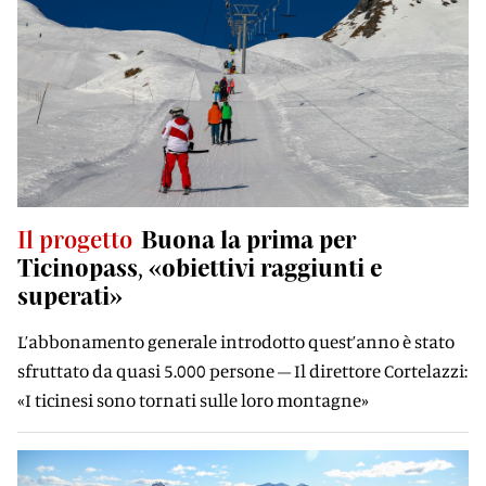
Il progetto
Buona la prima per
Ticinopass, «obiettivi raggiunti e
superati»
L’abbonamento generale introdotto quest’anno è stato
sfruttato da quasi 5.000 persone – Il direttore Cortelazzi:
«I ticinesi sono tornati sulle loro montagne»