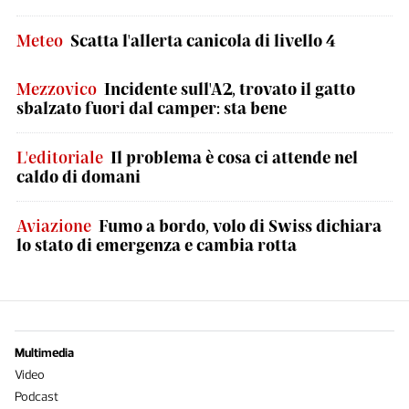
Meteo
Scatta l'allerta canicola di livello 4
Mezzovico
Incidente sull'A2, trovato il gatto
sbalzato fuori dal camper: sta bene
L'editoriale
Il problema è cosa ci attende nel
caldo di domani
Aviazione
Fumo a bordo, volo di Swiss dichiara
lo stato di emergenza e cambia rotta
Multimedia
Video
Podcast