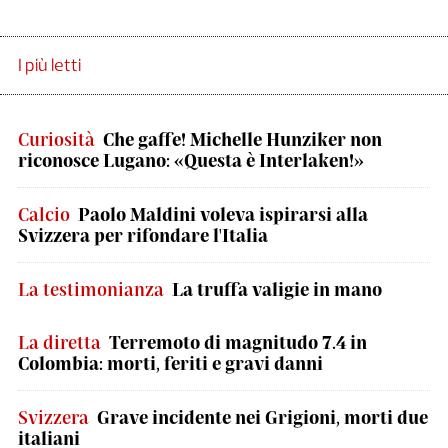
I più letti
Curiosità
Che gaffe! Michelle Hunziker non
riconosce Lugano: «Questa è Interlaken!»
Calcio
Paolo Maldini voleva ispirarsi alla
Svizzera per rifondare l'Italia
La testimonianza
La truffa valigie in mano
La diretta
Terremoto di magnitudo 7.4 in
Colombia: morti, feriti e gravi danni
Svizzera
Grave incidente nei Grigioni, morti due
italiani