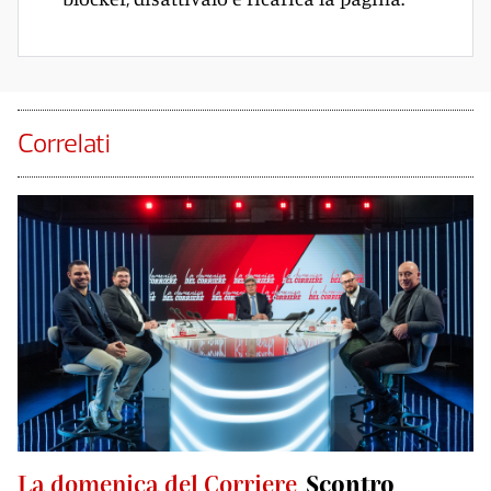
Correlati
La domenica del Corriere
Scontro