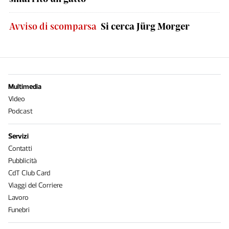
Avviso di scomparsa
Si cerca Jürg Morger
Multimedia
Video
Podcast
Servizi
Contatti
Pubblicità
CdT Club Card
Viaggi del Corriere
Lavoro
Funebri