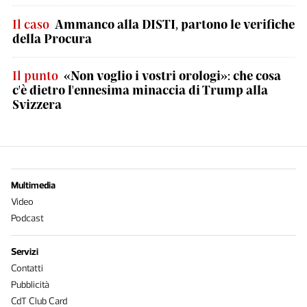
Il caso
Ammanco alla DISTI, partono le verifiche
della Procura
Il punto
«Non voglio i vostri orologi»: che cosa
c'è dietro l'ennesima minaccia di Trump alla
Svizzera
Multimedia
Video
Podcast
Servizi
Contatti
Pubblicità
CdT Club Card