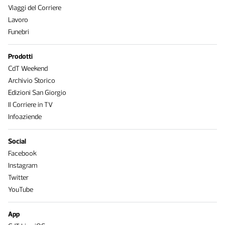
Viaggi del Corriere
Lavoro
Funebri
Prodotti
CdT Weekend
Archivio Storico
Edizioni San Giorgio
Il Corriere in TV
Infoaziende
Social
Facebook
Instagram
Twitter
YouTube
App