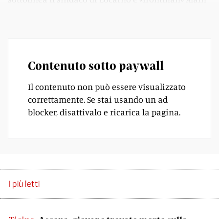
Scherrer.
Contenuto sotto paywall
Il contenuto non può essere visualizzato
correttamente. Se stai usando un ad
blocker, disattivalo e ricarica la pagina.
I più letti