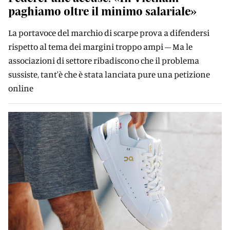
paghiamo oltre il minimo salariale»
La portavoce del marchio di scarpe prova a difendersi
rispetto al tema dei margini troppo ampi – Ma le
associazioni di settore ribadiscono che il problema
sussiste, tant'è che è stata lanciata pure una petizione
online