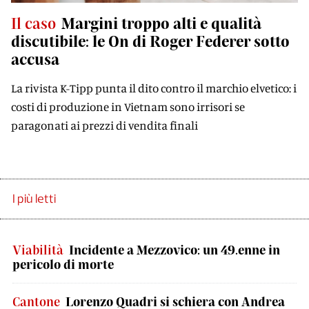
Il caso
Margini troppo alti e qualità
discutibile: le On di Roger Federer sotto
accusa
La rivista K-Tipp punta il dito contro il marchio elvetico: i
costi di produzione in Vietnam sono irrisori se
paragonati ai prezzi di vendita finali
I più letti
Viabilità
Incidente a Mezzovico: un 49.enne in
pericolo di morte
Cantone
Lorenzo Quadri si schiera con Andrea