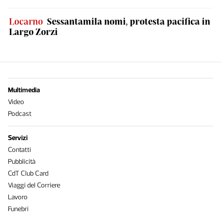
Locarno
Sessantamila nomi, protesta pacifica in
Largo Zorzi
Multimedia
Video
Podcast
Servizi
Contatti
Pubblicità
CdT Club Card
Viaggi del Corriere
Lavoro
Funebri