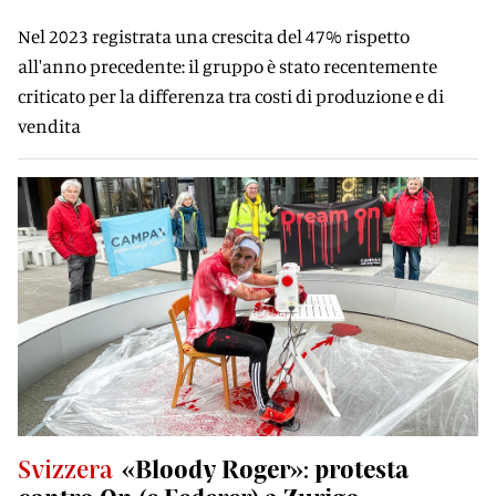
Nel 2023 registrata una crescita del 47% rispetto
all'anno precedente: il gruppo è stato recentemente
criticato per la differenza tra costi di produzione e di
vendita
Svizzera
«Bloody Roger»: protesta