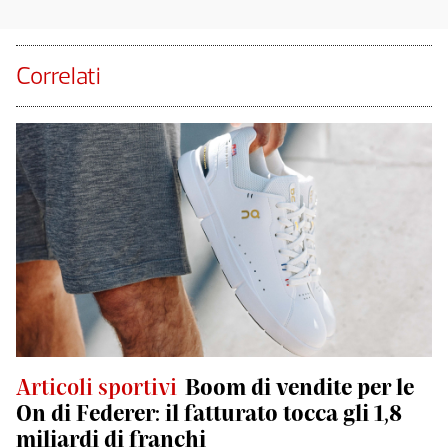
Correlati
Articoli sportivi
Boom di vendite per le
On di Federer: il fatturato tocca gli 1,8
miliardi di franchi