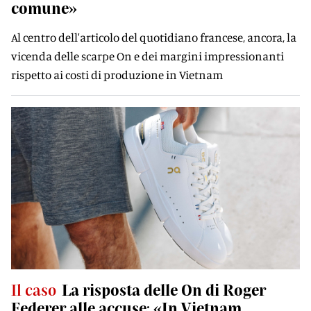
comune»
Al centro dell'articolo del quotidiano francese, ancora, la
vicenda delle scarpe On e dei margini impressionanti
rispetto ai costi di produzione in Vietnam
Il caso
La risposta delle On di Roger
Federer alle accuse: «In Vietnam