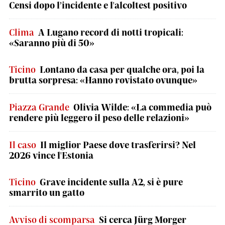
Censi dopo l’incidente e l'alcoltest positivo
Clima
A Lugano record di notti tropicali:
«Saranno più di 50»
Ticino
Lontano da casa per qualche ora, poi la
brutta sorpresa: «Hanno rovistato ovunque»
Piazza Grande
Olivia Wilde: «La commedia può
rendere più leggero il peso delle relazioni»
Il caso
Il miglior Paese dove trasferirsi? Nel
2026 vince l'Estonia
Ticino
Grave incidente sulla A2, si è pure
smarrito un gatto
Avviso di scomparsa
Si cerca Jürg Morger