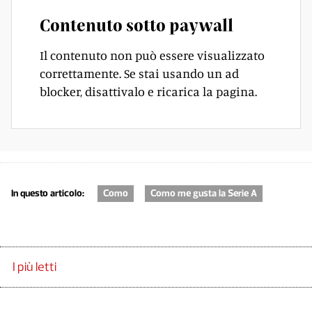
Contenuto sotto paywall
Il contenuto non può essere visualizzato
correttamente. Se stai usando un ad
blocker, disattivalo e ricarica la pagina.
In questo articolo:
Como
Como me gusta la Serie A
I più letti