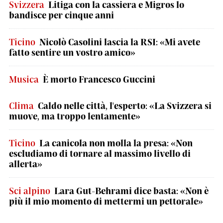
Svizzera
Litiga con la cassiera e Migros lo
bandisce per cinque anni
Ticino
Nicolò Casolini lascia la RSI: «Mi avete
fatto sentire un vostro amico»
Musica
È morto Francesco Guccini
Clima
Caldo nelle città, l'esperto: «La Svizzera si
muove, ma troppo lentamente»
Ticino
La canicola non molla la presa: «Non
escludiamo di tornare al massimo livello di
allerta»
Sci alpino
Lara Gut-Behrami dice basta: «Non è
più il mio momento di mettermi un pettorale»