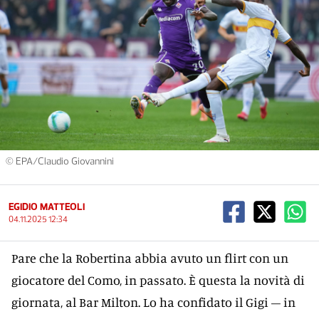
© EPA/Claudio Giovannini
EGIDIO MATTEOLI
04.11.2025 12:34
Pare che la Robertina abbia avuto un flirt con un
giocatore del Como, in passato. È questa la novità di
giornata, al Bar Milton. Lo ha confidato il Gigi – in