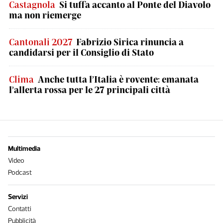
Castagnola
Si tuffa accanto al Ponte del Diavolo
ma non riemerge
Cantonali 2027
Fabrizio Sirica rinuncia a
candidarsi per il Consiglio di Stato
Clima
Anche tutta l’Italia è rovente: emanata
l’allerta rossa per le 27 principali città
Multimedia
Video
Podcast
Servizi
Contatti
Pubblicità