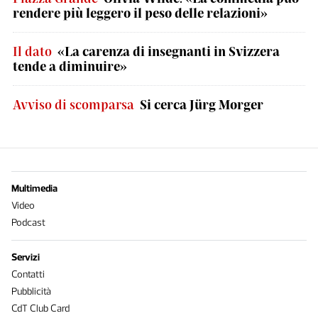
rendere più leggero il peso delle relazioni»
Il dato
«La carenza di insegnanti in Svizzera
tende a diminuire»
Avviso di scomparsa
Si cerca Jürg Morger
Multimedia
Video
Podcast
Servizi
Contatti
Pubblicità
CdT Club Card