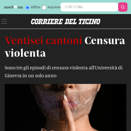
Affitta
Acquista
Ventisei cantoni
Censura
violenta
Sono tre gli episodi di censura violenta all’Università di
Ginevra in un solo anno