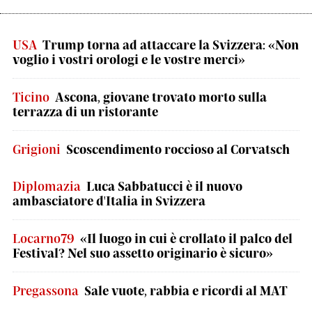
USA
Trump torna ad attaccare la Svizzera: «Non
voglio i vostri orologi e le vostre merci»
Ticino
Ascona, giovane trovato morto sulla
terrazza di un ristorante
Grigioni
Scoscendimento roccioso al Corvatsch
Diplomazia
Luca Sabbatucci è il nuovo
ambasciatore d'Italia in Svizzera
Locarno79
«Il luogo in cui è crollato il palco del
Festival? Nel suo assetto originario è sicuro»
Pregassona
Sale vuote, rabbia e ricordi al MAT