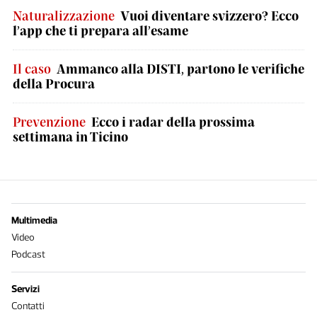
Naturalizzazione
Vuoi diventare svizzero? Ecco
l’app che ti prepara all’esame
Il caso
Ammanco alla DISTI, partono le verifiche
della Procura
Prevenzione
Ecco i radar della prossima
settimana in Ticino
Multimedia
Video
Podcast
Servizi
Contatti