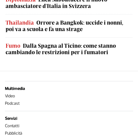
ambasciatore d'Italia in Svizzera
Thailandia
Orrore a Bangkok: uccide i nonni,
poi va a scuola e fa una strage
Fumo
Dalla Spagna al Ticino: come stanno
cambiando le restrizioni per i fumatori
Multimedia
Video
Podcast
Servizi
Contatti
Pubblicità