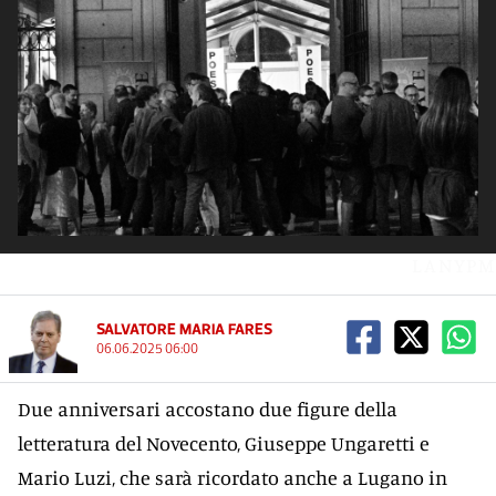
LANYPM
SALVATORE MARIA FARES
06.06.2025 06:00
Due anniversari accostano due figure della
letteratura del Novecento, Giuseppe Ungaretti e
Mario Luzi, che sarà ricordato anche a Lugano in