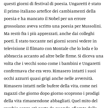
questi giorni di festival di poesia. Ungaretti è stato
il primo italiano artefice dei cambiamenti della
poesia e ha mancato il Nobel per un errore
grossolano: aveva scritto una poesia per Mussolini.
Ma restò fra i più apprezzati, anche dai colleghi
poeti. È stato toccante nei giorni scorsi vedere in
televisione il filmato con Montale che lo loda e lo
abbraccia accanto ad altre belle firme. Si diceva una
volta che i vecchi sono come i bambini e Ungaretti
confermava che era vero. Rimasero intatti i suoi
occhi azzurri quasi grigi anche nelle avversità.
Rimasero intatti nelle bufere della vita, come nei
ragazzi che giorno dopo giorno scoprono i prodigi
della vita rimanendone abbagliati. Quel mito del