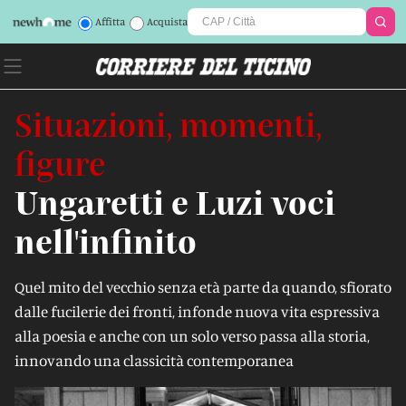
Affitta
Acquista
Situazioni, momenti,
figure
Ungaretti e Luzi voci
nell'infinito
Quel mito del vecchio senza età parte da quando, sfiorato
dalle fucilerie dei fronti, infonde nuova vita espressiva
alla poesia e anche con un solo verso passa alla storia,
innovando una classicità contemporanea