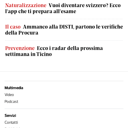
Naturalizzazione
Vuoi diventare svizzero? Ecco
l’app che ti prepara all’esame
Il caso
Ammanco alla DISTI, partono le verifiche
della Procura
Prevenzione
Ecco i radar della prossima
settimana in Ticino
Multimedia
Video
Podcast
Servizi
Contatti