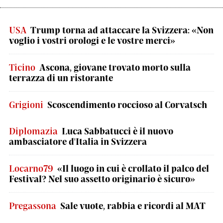
USA
Trump torna ad attaccare la Svizzera: «Non
voglio i vostri orologi e le vostre merci»
Ticino
Ascona, giovane trovato morto sulla
terrazza di un ristorante
Grigioni
Scoscendimento roccioso al Corvatsch
Diplomazia
Luca Sabbatucci è il nuovo
ambasciatore d'Italia in Svizzera
Locarno79
«Il luogo in cui è crollato il palco del
Festival? Nel suo assetto originario è sicuro»
Pregassona
Sale vuote, rabbia e ricordi al MAT