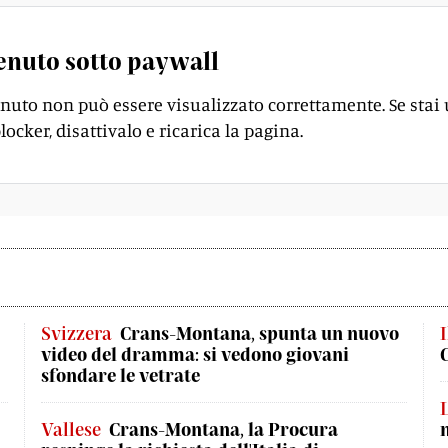
enuto sotto paywall
enuto non può essere visualizzato correttamente. Se stai
locker, disattivalo e ricarica la pagina.
Svizzera
Crans-Montana, spunta un nuovo
I
video del dramma: si vedono giovani
sfondare le vetrate
Vallese
Crans-Montana, la Procura