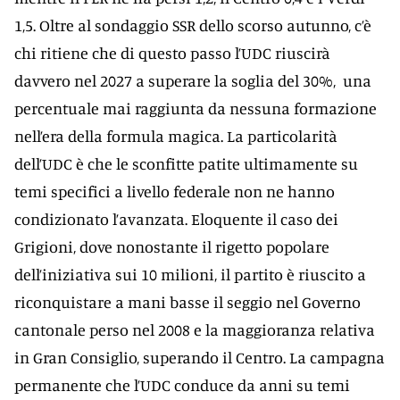
1,5. Oltre al sondaggio SSR dello scorso autunno, c’è
chi ritiene che di questo passo l’UDC riuscirà
davvero nel 2027 a superare la soglia del 30%, una
percentuale mai raggiunta da nessuna formazione
nell’era della formula magica. La particolarità
dell’UDC è che le sconfitte patite ultimamente su
temi specifici a livello federale non ne hanno
condizionato l’avanzata. Eloquente il caso dei
Grigioni, dove nonostante il rigetto popolare
dell’iniziativa sui 10 milioni, il partito è riuscito a
riconquistare a mani basse il seggio nel Governo
cantonale perso nel 2008 e la maggioranza relativa
in Gran Consiglio, superando il Centro. La campagna
permanente che l’UDC conduce da anni su temi