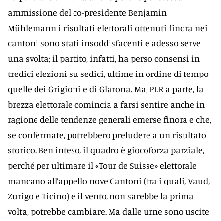
ammissione del co-presidente Benjamin
Mühlemann i risultati elettorali ottenuti finora nei
cantoni sono stati insoddisfacenti e adesso serve
una svolta; il partito, infatti, ha perso consensi in
tredici elezioni su sedici, ultime in ordine di tempo
quelle dei Grigioni e di Glarona. Ma, PLR a parte, la
brezza elettorale comincia a farsi sentire anche in
ragione delle tendenze generali emerse finora e che,
se confermate, potrebbero preludere a un risultato
storico. Ben inteso, il quadro è giocoforza parziale,
perché per ultimare il «Tour de Suisse» elettorale
mancano all’appello nove Cantoni (tra i quali, Vaud,
Zurigo e Ticino) e il vento, non sarebbe la prima
volta, potrebbe cambiare. Ma dalle urne sono uscite