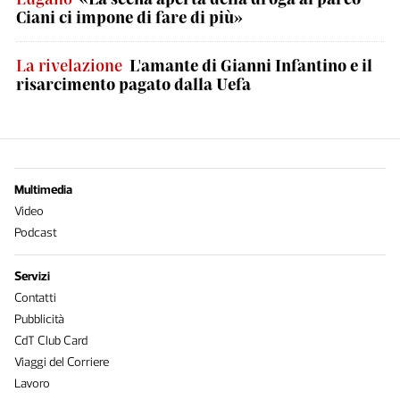
Ciani ci impone di fare di più»
La rivelazione
L'amante di Gianni Infantino e il
risarcimento pagato dalla Uefa
Multimedia
Video
Podcast
Servizi
Contatti
Pubblicità
CdT Club Card
Viaggi del Corriere
Lavoro