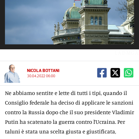
LADMGA
NICOLA BOTTANI
30.04.2022 06:00
Ne abbiamo sentite e lette di tutti i tipi, quando il
Consiglio federale ha deciso di applicare le sanzioni
contro la Russia dopo che il suo presidente Vladimir
Putin ha scatenato la guerra contro l’Ucraina. Per
taluni è stata una scelta giusta e giustificata,