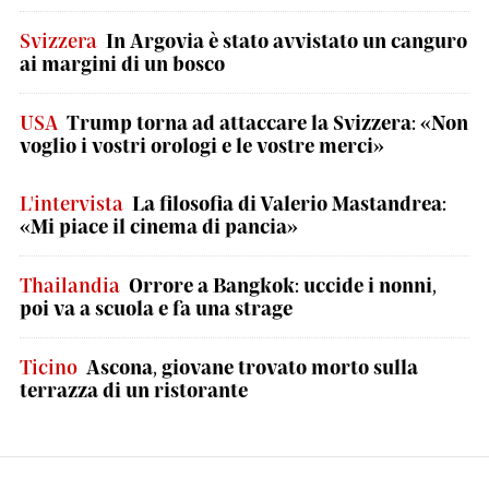
Svizzera
In Argovia è stato avvistato un canguro
ai margini di un bosco
USA
Trump torna ad attaccare la Svizzera: «Non
voglio i vostri orologi e le vostre merci»
L'intervista
La filosofia di Valerio Mastandrea:
«Mi piace il cinema di pancia»
Thailandia
Orrore a Bangkok: uccide i nonni,
poi va a scuola e fa una strage
Ticino
Ascona, giovane trovato morto sulla
terrazza di un ristorante