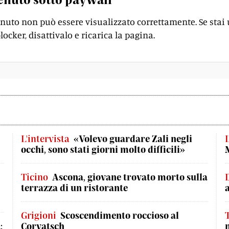
enuto non può essere visualizzato correttamente. Se stai
locker, disattivalo e ricarica la pagina.
L'intervista
«Volevo guardare Zali negli
L
occhi, sono stati giorni molto difficili»
Ticino
Ascona, giovane trovato morto sulla
terrazza di un ristorante
Grigioni
Scoscendimento roccioso al
:
Corvatsch