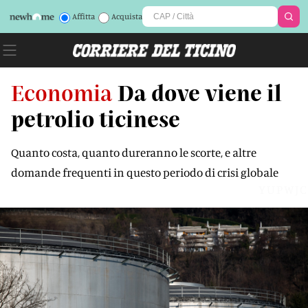
Affitta
Acquista
Economia
Da dove viene il
petrolio ticinese
Quanto costa, quanto dureranno le scorte, e altre
domande frequenti in questo periodo di crisi globale
YUPWJC