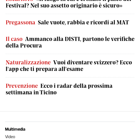
Festival? Nel suo assetto originario è sicuro»
Pregassona
Sale vuote, rabbia e ricordi al MAT
Il caso
Ammanco alla DISTI, partono le verifiche
della Procura
Naturalizzazione
Vuoi diventare svizzero? Ecco
l’app che ti prepara all’esame
Prevenzione
Ecco i radar della prossima
settimana in Ticino
Multimedia
Video