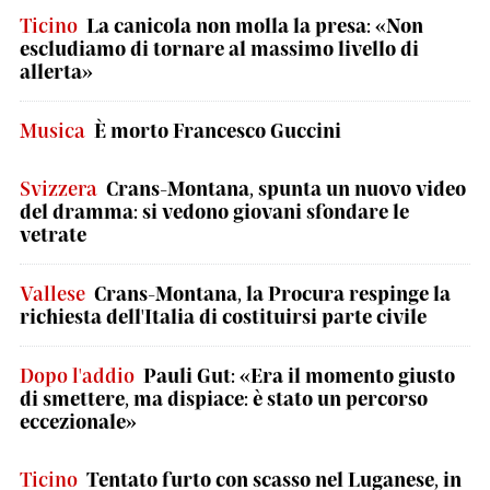
Ticino
La canicola non molla la presa: «Non
escludiamo di tornare al massimo livello di
allerta»
Musica
È morto Francesco Guccini
Svizzera
Crans-Montana, spunta un nuovo video
del dramma: si vedono giovani sfondare le
vetrate
Vallese
Crans-Montana, la Procura respinge la
richiesta dell'Italia di costituirsi parte civile
Dopo l'addio
Pauli Gut: «Era il momento giusto
di smettere, ma dispiace: è stato un percorso
eccezionale»
Ticino
Tentato furto con scasso nel Luganese, in