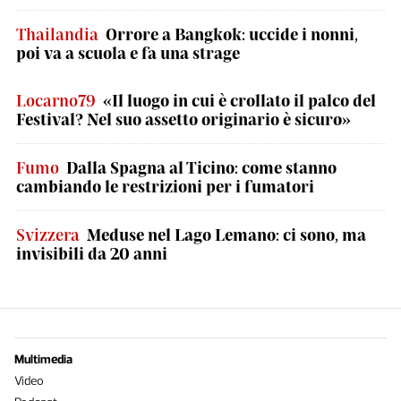
Thailandia
Orrore a Bangkok: uccide i nonni,
poi va a scuola e fa una strage
Locarno79
«Il luogo in cui è crollato il palco del
Festival? Nel suo assetto originario è sicuro»
Fumo
Dalla Spagna al Ticino: come stanno
cambiando le restrizioni per i fumatori
Svizzera
Meduse nel Lago Lemano: ci sono, ma
invisibili da 20 anni
Multimedia
Video