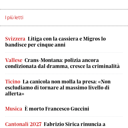
I più letti
Svizzera
Litiga con la cassiera e Migros lo
bandisce per cinque anni
Vallese
Crans-Montana: polizia ancora
condizionata dal dramma, cresce la criminalità
Ticino
La canicola non molla la presa: «Non
escludiamo di tornare al massimo livello di
allerta»
Musica
È morto Francesco Guccini
Cantonali 2027
Fabrizio Sirica rinuncia a