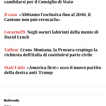
candidarsi per il Consiglio di Stato
Il caso
«Abbiamo l’esclusiva fino al 2046, il
Cantone non può revocarla»
Locarno79
Negli oscuri labirinti della mente di
David Lynch
Vallese
Crans-Montana, la Procura respinge la
richiesta dell'Italia di costituirsi parte civile
Stati Uniti
«America first»: ecco il nuovo partito
della destra anti-Trump
Multimedia