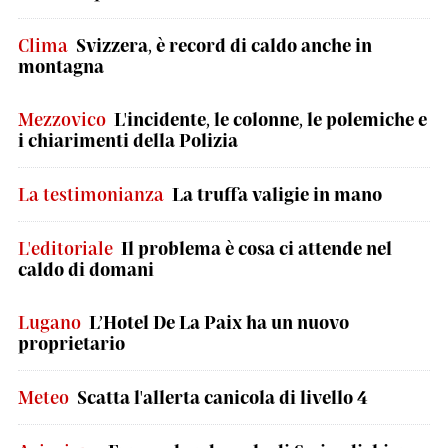
Clima
Svizzera, è record di caldo anche in
montagna
Mezzovico
L'incidente, le colonne, le polemiche e
i chiarimenti della Polizia
La testimonianza
La truffa valigie in mano
L'editoriale
Il problema è cosa ci attende nel
caldo di domani
Lugano
L’Hotel De La Paix ha un nuovo
proprietario
Meteo
Scatta l'allerta canicola di livello 4