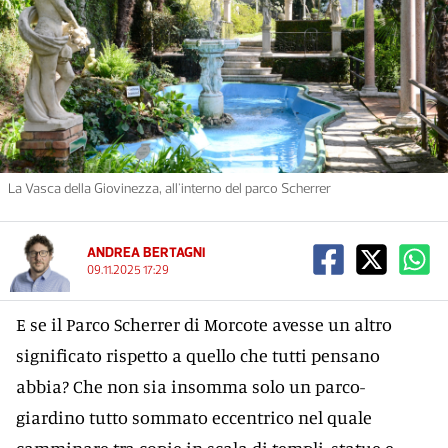
La Vasca della Giovinezza, all'interno del parco Scherrer
ANDREA BERTAGNI
09.11.2025 17:29
E se il Parco Scherrer di Morcote avesse un altro
significato rispetto a quello che tutti pensano
abbia? Che non sia insomma solo un parco-
giardino tutto sommato eccentrico nel quale