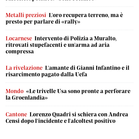
Metalli preziosi
L'oro recupera terreno, ma è
presto per parlare di «rally»
Locarnese
Intervento di Polizia a Muralto,
ritrovati stupefacenti e un'arma ad aria
compressa
La rivelazione
L'amante di Gianni Infantino e il
risarcimento pagato dalla Uefa
Mondo
«Le trivelle Usa sono pronte a perforare
la Groenlandia»
Cantone
Lorenzo Quadri si schiera con Andrea
Censi dopo l’incidente e l'alcoltest positivo