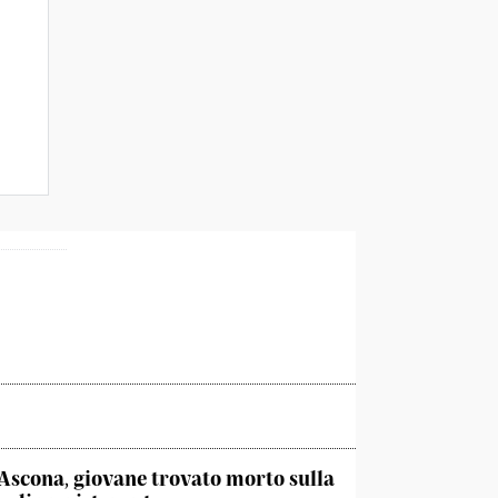
Ascona, giovane trovato morto sulla