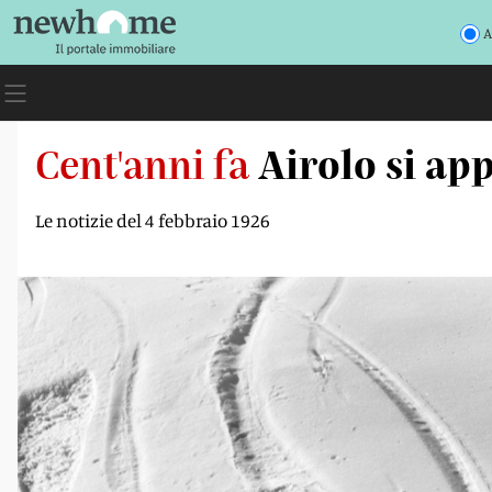
A
Cent'anni fa
Airolo si app
Le notizie del 4 febbraio 1926