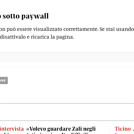
 sotto paywall
on può essere visualizzato correttamente. Se stai usando
disattivalo e ricarica la pagina.
nni
'intervista
«Volevo guardare Zali negli
Ticino