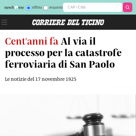
Affitta
Acquista
Cent'anni fa
Al via il
processo per la catastrofe
ferroviaria di San Paolo
Le notizie del 17 novembre 1925
NTZ7HV