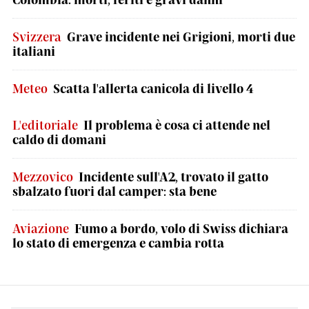
Svizzera
Grave incidente nei Grigioni, morti due
italiani
Meteo
Scatta l'allerta canicola di livello 4
L'editoriale
Il problema è cosa ci attende nel
caldo di domani
Mezzovico
Incidente sull'A2, trovato il gatto
sbalzato fuori dal camper: sta bene
Aviazione
Fumo a bordo, volo di Swiss dichiara
lo stato di emergenza e cambia rotta