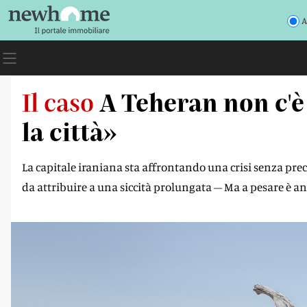
A
Il caso
A Teheran non c'è
la città»
La capitale iraniana sta affrontando una crisi senza prec
da attribuire a una siccità prolungata – Ma a pesare è an