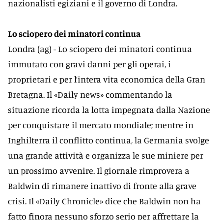
nazionalisti egiziani e il governo di Londra.
Lo sciopero dei minatori continua
Londra (ag) - Lo sciopero dei minatori continua
immutato con gravi danni per gli operai, i
proprietari e per l’intera vita economica della Gran
Bretagna. Il «Daily news» commentando la
situazione ricorda la lotta impegnata dalla Nazione
per conquistare il mercato mondiale; mentre in
Inghilterra il conflitto continua, la Germania svolge
una grande attività e organizza le sue miniere per
un prossimo avvenire. Il giornale rimprovera a
Baldwin di rimanere inattivo di fronte alla grave
crisi. Il «Daily Chronicle» dice che Baldwin non ha
fatto finora nessuno sforzo serio per affrettare la