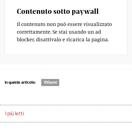
Contenuto sotto paywall
Il contenuto non può essere visualizzato
correttamente. Se stai usando un ad
blocker, disattivalo e ricarica la pagina.
In questo articolo:
100anni
I più letti