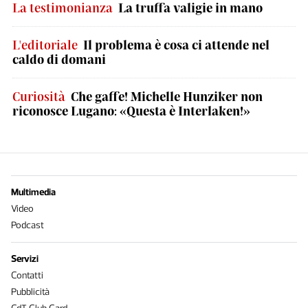
La testimonianza
La truffa valigie in mano
L'editoriale
Il problema è cosa ci attende nel
caldo di domani
Curiosità
Che gaffe! Michelle Hunziker non
riconosce Lugano: «Questa è Interlaken!»
Multimedia
Video
Podcast
Servizi
Contatti
Pubblicità