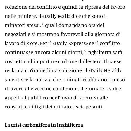
soluzione del conflitto e quindi la ripresa del lavoro
nelle miniere. Il «Daily Mail» dice che sono i
minatori stessi, i quali domandano ora dei
negoziati e si mostrano favorevoli alla giornata di
lavoro di 8 ore. Per il «Daily Express» se il conflitto
continuasse ancora alcuni giorni, l’Inghilterra sarà
costretta ad importare carbone dall’estero. Il paese
reclama un’immediata soluzione. Il «Daily Herald»
smentisce la notizia che i minatori abbiano ripreso
il lavoro alle vecchie condizioni. Il giornale rivolge
appelli al pubblico per l’invio di soccorsi alle
consorti e ai figli dei minatori scioperanti.
La crisi carbonifera in Inghilterra