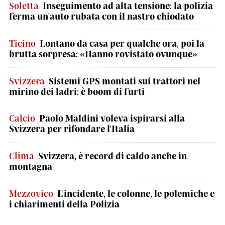
Soletta
Inseguimento ad alta tensione: la polizia
ferma un'auto rubata con il nastro chiodato
Ticino
Lontano da casa per qualche ora, poi la
brutta sorpresa: «Hanno rovistato ovunque»
Svizzera
Sistemi GPS montati sui trattori nel
mirino dei ladri: è boom di furti
Calcio
Paolo Maldini voleva ispirarsi alla
Svizzera per rifondare l'Italia
Clima
Svizzera, è record di caldo anche in
montagna
Mezzovico
L'incidente, le colonne, le polemiche e
i chiarimenti della Polizia