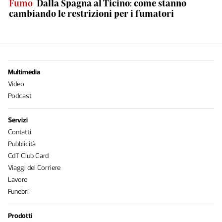
Fumo
Dalla Spagna al Ticino: come stanno
cambiando le restrizioni per i fumatori
Multimedia
Video
Podcast
Servizi
Contatti
Pubblicità
CdT Club Card
Viaggi del Corriere
Lavoro
Funebri
Prodotti