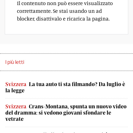
Il contenuto non può essere visualizzato
correttamente. Se stai usando un ad
blocker, disattivalo e ricarica la pagina.
I più letti
Svizzera
La tua auto ti sta filmando? Da luglio è
la legge
Svizzera
Crans-Montana, spunta un nuovo video
del dramma: si vedono giovani sfondare le
vetrate