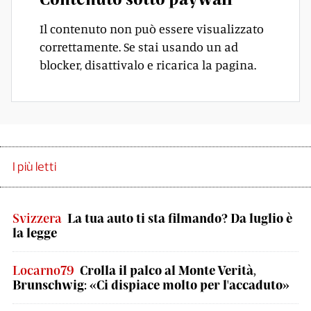
Il contenuto non può essere visualizzato
correttamente. Se stai usando un ad
blocker, disattivalo e ricarica la pagina.
I più letti
Svizzera
La tua auto ti sta filmando? Da luglio è
la legge
Locarno79
Crolla il palco al Monte Verità,
Brunschwig: «Ci dispiace molto per l'accaduto»