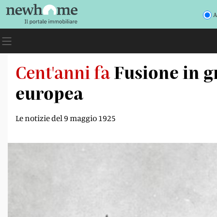
A
Cent'anni fa
Fusione in g
europea
Le notizie del 9 maggio 1925