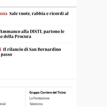
sona
Sale vuote, rabbia e ricordi al
Ammanco alla DISTI, partono le
he della Procura
i
Il rilancio di San Bernardino
 passo
Gruppo Corriere del Ticino
La Fondazione
roid
Teleticino