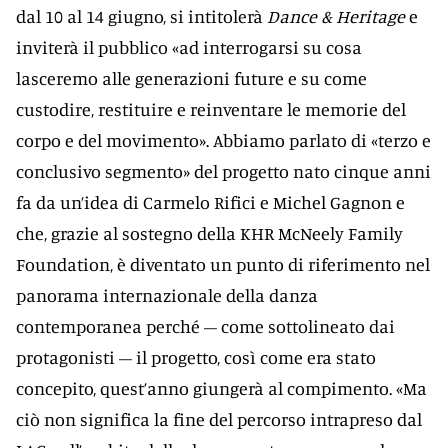
dal 10 al 14 giugno, si intitolerà
Dance & Heritage
e
inviterà il pubblico «ad interrogarsi su cosa
lasceremo alle generazioni future e su come
custodire, restituire e reinventare le memorie del
corpo e del movimento». Abbiamo parlato di «terzo e
conclusivo segmento» del progetto nato cinque anni
fa da un’idea di Carmelo Rifici e Michel Gagnon e
che, grazie al sostegno della KHR McNeely Family
Foundation, è diventato un punto di riferimento nel
panorama internazionale della danza
contemporanea perché – come sottolineato dai
protagonisti – il progetto, così come era stato
concepito, quest’anno giungerà al compimento. «Ma
ciò non significa la fine del percorso intrapreso dal