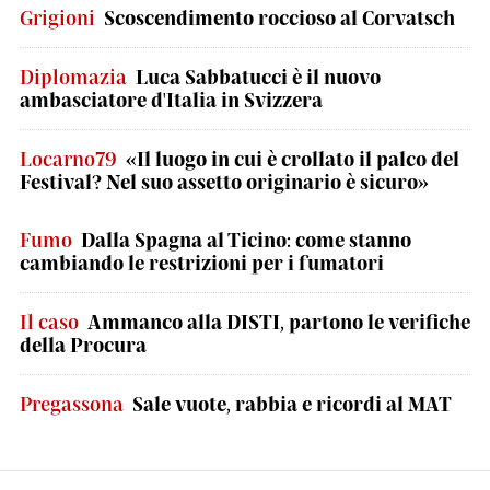
Grigioni
Scoscendimento roccioso al Corvatsch
Diplomazia
Luca Sabbatucci è il nuovo
ambasciatore d'Italia in Svizzera
Locarno79
«Il luogo in cui è crollato il palco del
Festival? Nel suo assetto originario è sicuro»
Fumo
Dalla Spagna al Ticino: come stanno
cambiando le restrizioni per i fumatori
Il caso
Ammanco alla DISTI, partono le verifiche
della Procura
Pregassona
Sale vuote, rabbia e ricordi al MAT