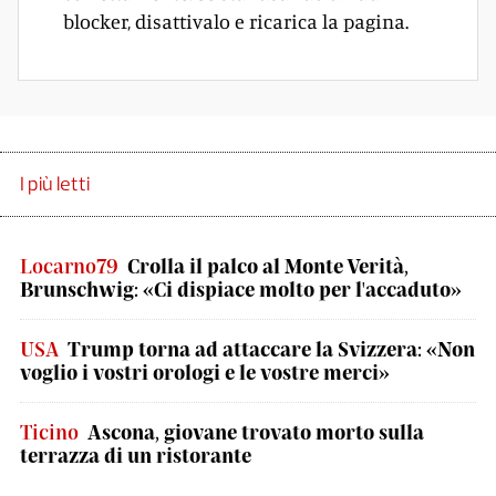
blocker, disattivalo e ricarica la pagina.
I più letti
Locarno79
Crolla il palco al Monte Verità,
Brunschwig: «Ci dispiace molto per l'accaduto»
USA
Trump torna ad attaccare la Svizzera: «Non
voglio i vostri orologi e le vostre merci»
Ticino
Ascona, giovane trovato morto sulla
terrazza di un ristorante