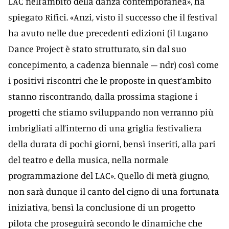
LAC nell’ambito della danza contemporanea», ha
spiegato Rifici. «Anzi, visto il successo che il festival
ha avuto nelle due precedenti edizioni (il Lugano
Dance Project è stato strutturato, sin dal suo
concepimento, a cadenza biennale – ndr) così come
i positivi riscontri che le proposte in quest’ambito
stanno riscontrando, dalla prossima stagione i
progetti che stiamo sviluppando non verranno più
imbrigliati all’interno di una griglia festivaliera
della durata di pochi giorni, bensì inseriti, alla pari
del teatro e della musica, nella normale
programmazione del LAC». Quello di metà giugno,
non sarà dunque il canto del cigno di una fortunata
iniziativa, bensì la conclusione di un progetto
pilota che proseguirà secondo le dinamiche che