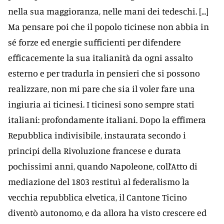
nella sua maggioranza, nelle mani dei tedeschi. [...]
Ma pensare poi che il popolo ticinese non abbia in
sé forze ed energie sufficienti per difendere
efficacemente la sua italianità da ogni assalto
esterno e per tradurla in pensieri che si possono
realizzare, non mi pare che sia il voler fare una
ingiuria ai ticinesi. I ticinesi sono sempre stati
italiani: profondamente italiani. Dopo la effimera
Repubblica indivisibile, instaurata secondo i
principi della Rivoluzione francese e durata
pochissimi anni, quando Napoleone, coll’Atto di
mediazione del 1803 restituì al federalismo la
vecchia repubblica elvetica, il Cantone Ticino
diventò autonomo, e da allora ha visto crescere ed