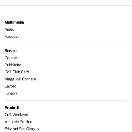
Multimedia
Video
Podcast
Servizi
Contatti
Pubblicità
CdT Club Card
Viaggi del Corriere
Lavoro
Funebri
Prodotti
CdT Weekend
Archivio Storico
Edizioni San Giorgio