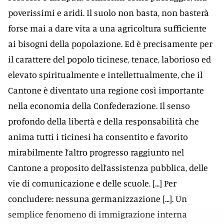
poverissimi e aridi. Il suolo non basta, non basterà
forse mai a dare vita a una agricoltura sufficiente
ai bisogni della popolazione. Ed è precisamente per
il carattere del popolo ticinese, tenace, laborioso ed
elevato spiritualmente e intellettualmente, che il
Cantone è diventato una regione così importante
nella economia della Confederazione. Il senso
profondo della libertà e della responsabilità che
anima tutti i ticinesi ha consentito e favorito
mirabilmente l’altro progresso raggiunto nel
Cantone a proposito dell’assistenza pubblica, delle
vie di comunicazione e delle scuole. [...] Per
concludere: nessuna germanizzazione [...]. Un
semplice fenomeno di immigrazione interna