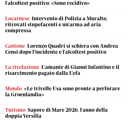
l'alcoltest positivo: «Sono recidivo»
Locarnese
Intervento di Polizia a Muralto,
ritrovati stupefacenti e un'arma ad aria
compressa
Cantone
Lorenzo Quadri si schiera con Andrea
Censi dopo l’incidente e l'alcoltest positivo
La rivelazione
L'amante di Gianni Infantino e il
risarcimento pagato dalla Uefa
Mondo
«Le trivelle Usa sono pronte a perforare
la Groenlandia»
Turismo
Sapore di Mare 2026, l'anno della
doppia Versilia