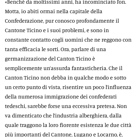
«Benchè da moltissimi anni, ha incominciato l’on.
Motta, io abiti ormai nella capitale della
Confederazione, pur conosco profondamente il
Cantone Ticino e i suoi problemi, e sono in
constante contatto cogli uomini che ne reggono con
tanta efficacia le sorti. Ora, parlare di una
germanizzazione del Canton Ticino è
semplicemente un’assurda fantasticheria. Che il
Canton Ticino non debba in qualche modo e sotto
un certo punto di vista, risentire un poco l’influenza
della numerosa immigrazione dei confederati
tedeschi, sarebbe forse una eccessiva pretesa. Non
va dimenticato che l’industria alberghiera, dalla
quale traggono la loro fiorente esistenza le due città
più importanti del Cantone, Lugano e Locarno, è,