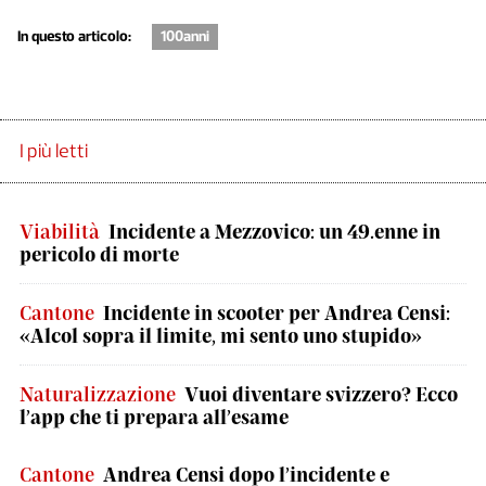
In questo articolo:
100anni
I più letti
Viabilità
Incidente a Mezzovico: un 49.enne in
pericolo di morte
Cantone
Incidente in scooter per Andrea Censi:
«Alcol sopra il limite, mi sento uno stupido»
Naturalizzazione
Vuoi diventare svizzero? Ecco
l’app che ti prepara all’esame
Cantone
Andrea Censi dopo l’incidente e