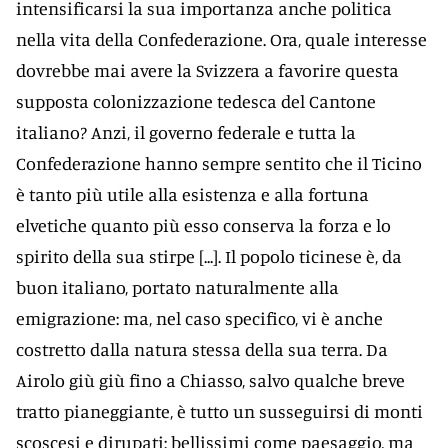
intensificarsi la sua importanza anche politica
nella vita della Confederazione. Ora, quale interesse
dovrebbe mai avere la Svizzera a favorire questa
supposta colonizzazione tedesca del Cantone
italiano? Anzi, il governo federale e tutta la
Confederazione hanno sempre sentito che il Ticino
è tanto più utile alla esistenza e alla fortuna
elvetiche quanto più esso conserva la forza e lo
spirito della sua stirpe [...]. Il popolo ticinese è, da
buon italiano, portato naturalmente alla
emigrazione: ma, nel caso specifico, vi è anche
costretto dalla natura stessa della sua terra. Da
Airolo giù giù fino a Chiasso, salvo qualche breve
tratto pianeggiante, è tutto un susseguirsi di monti
scoscesi e dirupati: bellissimi come paesaggio, ma