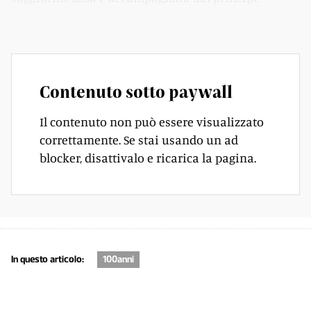
consorte.
Contenuto sotto paywall
Il contenuto non può essere visualizzato
correttamente. Se stai usando un ad
blocker, disattivalo e ricarica la pagina.
In questo articolo:
100anni