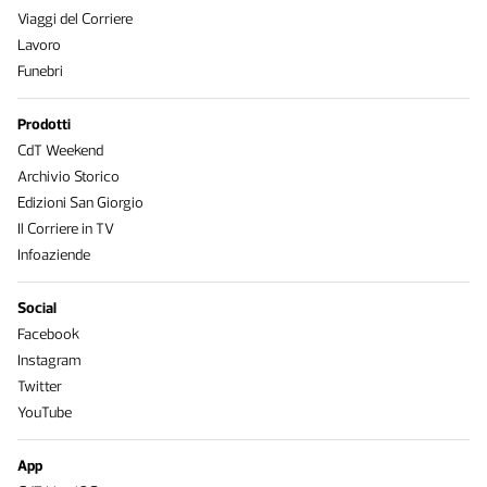
Viaggi del Corriere
Lavoro
Funebri
Prodotti
CdT Weekend
Archivio Storico
Edizioni San Giorgio
Il Corriere in TV
Infoaziende
Social
Facebook
Instagram
Twitter
YouTube
App