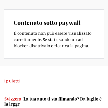
Contenuto sotto paywall
Il contenuto non può essere visualizzato
correttamente. Se stai usando un ad
blocker, disattivalo e ricarica la pagina.
I più letti
Svizzera
La tua auto ti sta filmando? Da luglio è
la legge