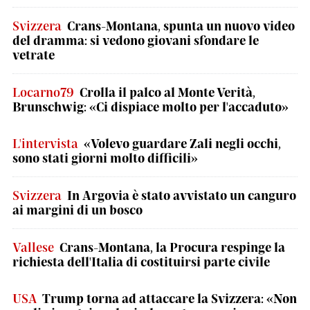
Svizzera
Crans-Montana, spunta un nuovo video
del dramma: si vedono giovani sfondare le
vetrate
Locarno79
Crolla il palco al Monte Verità,
Brunschwig: «Ci dispiace molto per l'accaduto»
L'intervista
«Volevo guardare Zali negli occhi,
sono stati giorni molto difficili»
Svizzera
In Argovia è stato avvistato un canguro
ai margini di un bosco
Vallese
Crans-Montana, la Procura respinge la
richiesta dell'Italia di costituirsi parte civile
USA
Trump torna ad attaccare la Svizzera: «Non