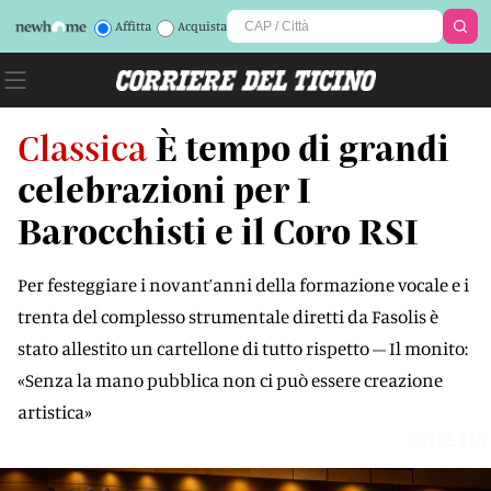
Affitta
Acquista
Classica
È tempo di grandi
celebrazioni per I
Barocchisti e il Coro RSI
Per festeggiare i novant’anni della formazione vocale e i
trenta del complesso strumentale diretti da Fasolis è
stato allestito un cartellone di tutto rispetto – Il monito:
«Senza la mano pubblica non ci può essere creazione
artistica»
NHE1IY