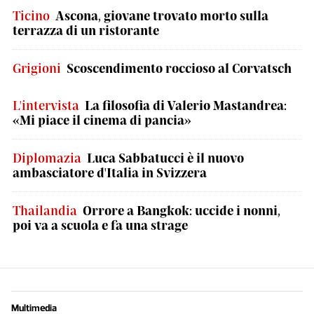
Ticino
Ascona, giovane trovato morto sulla
terrazza di un ristorante
Grigioni
Scoscendimento roccioso al Corvatsch
L'intervista
La filosofia di Valerio Mastandrea:
«Mi piace il cinema di pancia»
Diplomazia
Luca Sabbatucci è il nuovo
ambasciatore d'Italia in Svizzera
Thailandia
Orrore a Bangkok: uccide i nonni,
poi va a scuola e fa una strage
Multimedia